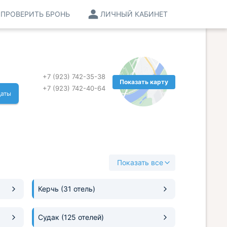
ПРОВЕРИТЬ БРОНЬ
ЛИЧНЫЙ КАБИНЕТ
+7 (923) 742-35-38
Показать карту
+7 (923) 742-40-64
даты
Показать все
Керчь
(31 отель)
Судак
(125 отелей)