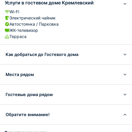
Услуги в гостевом доме Кремлевский
Wi-Fi
Электрический чайник
Автостоянка / Парковка
ЖК-телевизор
Терраса
Как добраться до Гостевого дома
Места рядом
Гостевые дома рядом
Обратите внимание!