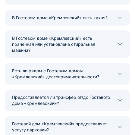
В Гостевом доме «Кремлевский» есть кухня?
В Гостевом доме «Кремлевский» есть
прачечная или установлена стиральная
машина?
Есть ли рядом с Гостевым домом
«Кремлевский» достопримечательности?
Предоставляется ли трансфер от/до Гостевого
дома «Кремлевский»?
Гостевой дом «Кремлевский» предоставляет
услугу парковки?