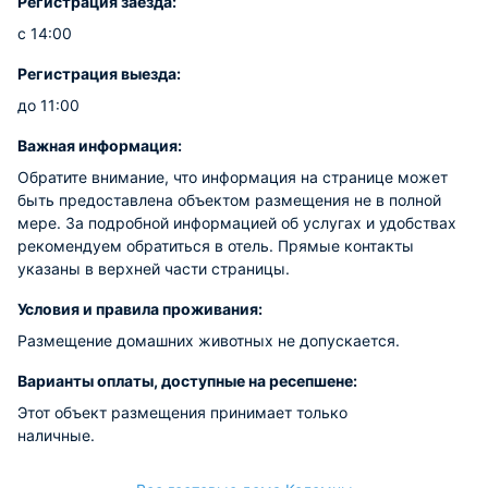
Регистрация заезда:
с 14:00
Регистрация выезда:
до 11:00
Важная информация:
Обратите внимание, что информация на странице может
быть предоставлена объектом размещения не в полной
мере. За подробной информацией об услугах и удобствах
рекомендуем обратиться в отель. Прямые контакты
указаны в верхней части страницы.
Условия и правила проживания:
Размещение домашних животных не допускается.
Варианты оплаты, доступные на ресепшене:
Этот объект размещения принимает только
наличные.