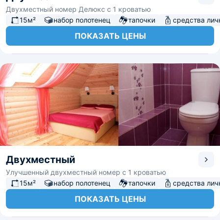
Двухместный номер Делюкс с 1 кроватью
15м²
набор полотенец
тапочки
средства лич
ПОКАЗАТЬ ЦЕНЫ
Двухместный
Улучшенный двухместный номер с 1 кроватью
15м²
набор полотенец
тапочки
средства лич
ПОКАЗАТЬ ЦЕНЫ