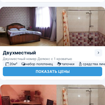
Двухместный
Двухместный номер Делюкс с 1 кроватью
20м²
набор полотенец
тапочки
средства лич
ПОКАЗАТЬ ЦЕНЫ