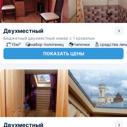
Двухместный
Бюджетный двухместный номер с 1 кроватью
15м²
набор полотенец
тапочки
средства лич
ПОКАЗАТЬ ЦЕНЫ
Двухместный