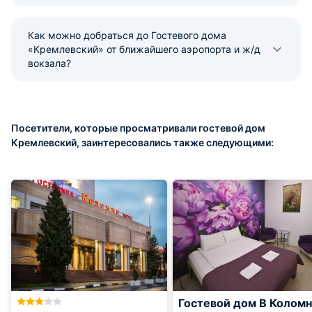
Как можно добраться до Гостевого дома
«Кремлевский» от ближайшего аэропорта и ж/д
вокзала?
Посетители, которые просматривали гостевой дом
Кремлевский, заинтересовались также следующими:
Гостевой дом В Колом