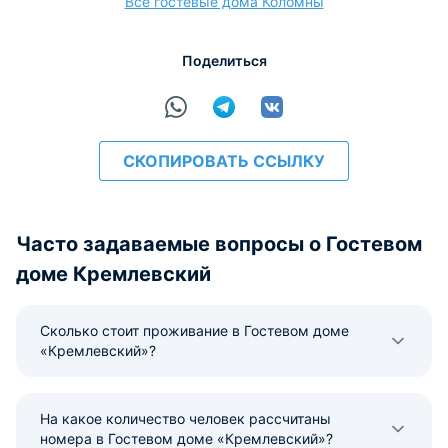
Все гостевые дома Коломны
Поделиться
СКОПИРОВАТЬ ССЫЛКУ
Часто задаваемые вопросы о Гостевом
доме Кремлевский
Сколько стоит проживание в Гостевом доме
«Кремлевский»?
На какое количество человек рассчитаны
номера в Гостевом доме «Кремлевский»?