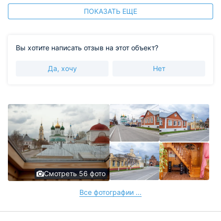
ПОКАЗАТЬ ЕЩЕ
Вы хотите написать отзыв на этот объект?
Да, хочу
Нет
Смотреть 56 фото
Все фотографии ...