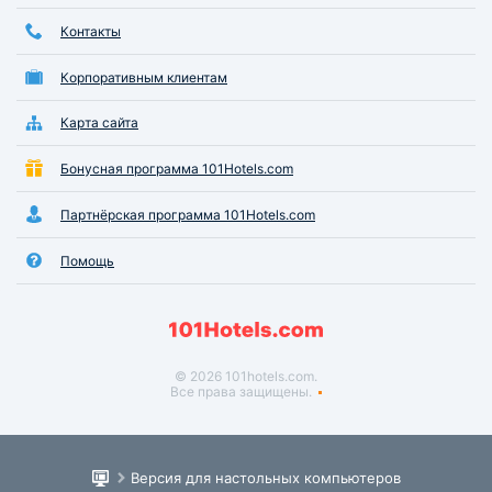
Контакты
Корпоративным клиентам
Карта сайта
Бонусная программа 101Hotels.com
Партнёрская программа 101Hotels.com
Помощь
© 2026 101hotels.com.
Все права защищены.
Версия для настольных компьютеров