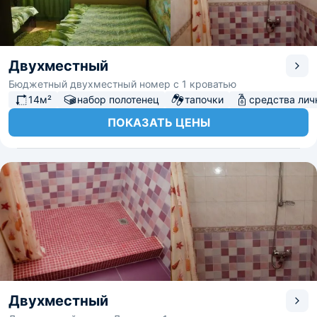
Двухместный
Бюджетный двухместный номер с 1 кроватью
14м²
набор полотенец
тапочки
средства лич
ПОКАЗАТЬ ЦЕНЫ
Двухместный