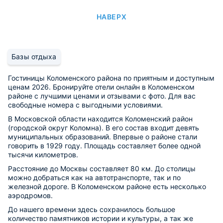
НАВЕРХ
Базы отдыха
Гостиницы Коломенского района по приятным и доступным
ценам 2026. Бронируйте отели онлайн в Коломенском
районе с лучшими ценами и отзывами с фото. Для вас
свободные номера с выгодными условиями.
В Московской области находится Коломенский район
(городской округ Коломна). В его состав входит девять
муниципальных образований. Впервые о районе стали
говорить в 1929 году. Площадь составляет более одной
тысячи километров.
Расстояние до Москвы составляет 80 км. До столицы
можно добраться как на автотранспорте, так и по
железной дороге. В Коломенском районе есть несколько
аэродромов.
До нашего времени здесь сохранилось большое
количество памятников истории и культуры, а так же