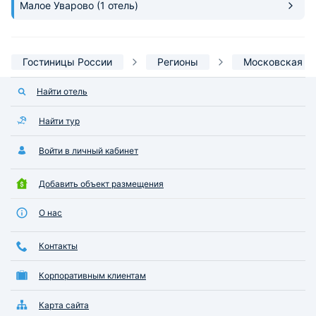
Малое Уварово
(1 отель)
Гостиницы России
Регионы
Московская о
Найти отель
Найти тур
Войти в личный кабинет
Добавить объект размещения
О нас
Контакты
Корпоративным клиентам
Карта сайта