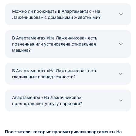
Можно ли проживать в Апартаментах «На
Лажечникова» с домашними животными?
В Апартаментах «На Лажечникова» есть
прачечная или установлена стиральная
машина?
В Апартаментах «На Лажечникова» есть
гладильные принадлежности?
Апартаменты «На Лажечникова»
предоставляет услугу парковки?
Посетители, которые просматривали апартаменты На