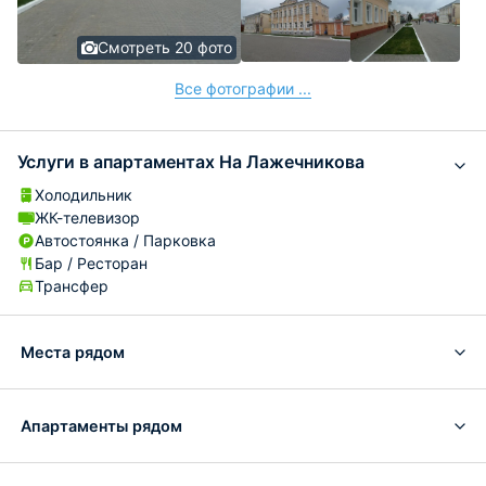
Смотреть 20 фото
Все фотографии ...
Услуги в апартаментах На Лажечникова
Холодильник
ЖК-телевизор
Автостоянка / Парковка
Бар / Ресторан
Трансфер
Места рядом
Апартаменты рядом