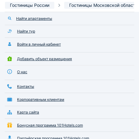
Гостиницы России
Гостиницы Московской области
Найти апартаменты
Найти тур
Войти в личный кабинет
Добавить объект размещения
О нас
Контакты
Корпоративным клиентам
Карта сайта
Бонусная программа 101Hotels.com
Партнёрская программа 101Hotels.com