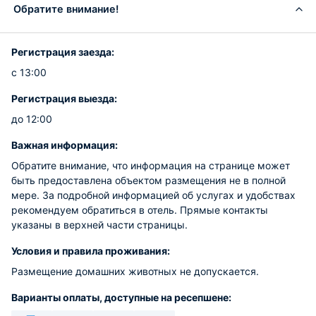
Обратите внимание!
Регистрация заезда:
с 13:00
Регистрация выезда:
до 12:00
Важная информация:
Обратите внимание, что информация на странице может
быть предоставлена объектом размещения не в полной
мере. За подробной информацией об услугах и удобствах
рекомендуем обратиться в отель. Прямые контакты
указаны в верхней части страницы.
Условия и правила проживания:
Размещение домашних животных не допускается.
Варианты оплаты, доступные на ресепшене: