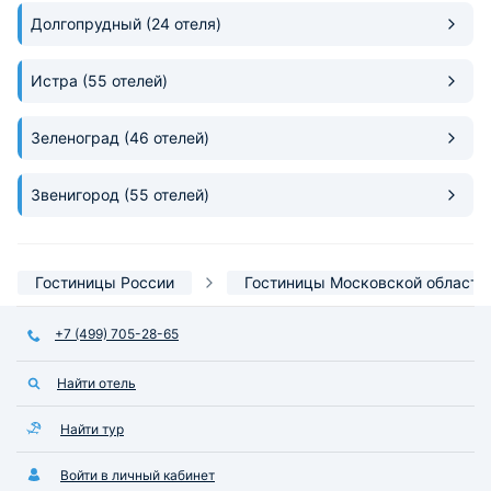
Долгопрудный
(24 отеля)
Истра
(55 отелей)
Зеленоград
(46 отелей)
Звенигород
(55 отелей)
Гостиницы России
Гостиницы Московской области
+7 (499) 705-28-65
Найти отель
Найти тур
Войти в личный кабинет