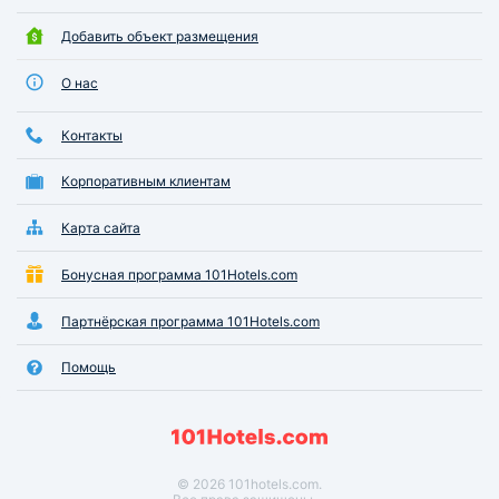
Добавить объект размещения
О нас
Контакты
Корпоративным клиентам
Карта сайта
Бонусная программа 101Hotels.com
Партнёрская программа 101Hotels.com
Помощь
© 2026 101hotels.com.