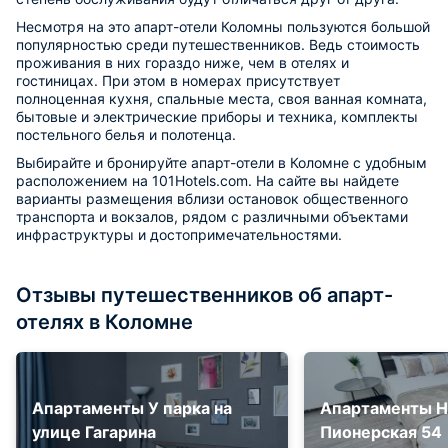
Несмотря на это апарт-отели Коломны пользуются большой
популярностью среди путешественников. Ведь стоимость
проживания в них гораздо ниже, чем в отелях и
гостиницах. При этом в номерах присутствует
полноценная кухня, спальные места, своя ванная комната,
бытовые и электрические приборы и техника, комплекты
постельного белья и полотенца.
Выбирайте и бронируйте апарт-отели в Коломне с удобным
расположением на 101Hotels.com. На сайте вы найдете
варианты размещения вблизи остановок общественного
транспорта и вокзалов, рядом с различными объектами
инфраструктуры и достопримечательностями.
Отзывы путешественников об апарт-
отелях в Коломне
Апартаменты У парка на
Апартаменты Н
улице Гагарина
Пионерская 54