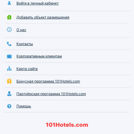
Войти в личный кабинет
Добавить объект размещения
О нас
Контакты
Корпоративным клиентам
Карта сайта
Бонусная программа 101Hotels.com
Партнёрская программа 101Hotels.com
Помощь