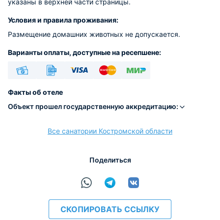
указаны в верхней части страницы.
Условия и правила проживания:
Размещение домашних животных не допускается.
Варианты оплаты, доступные на ресепшене:
Наличные
Безналичный
Visa
Euro/Mastercard
МИР
Факты об отеле
Объект прошел государственную аккредитацию:
Все санатории Костромской области
расчёт
Поделиться
СКОПИРОВАТЬ ССЫЛКУ