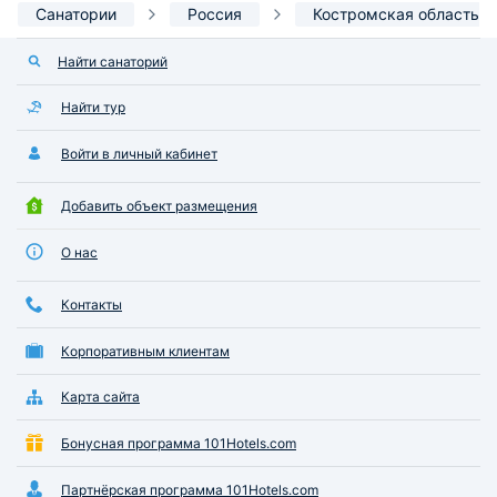
Санатории
Россия
Костромская область
Найти санаторий
Найти тур
Войти в личный кабинет
Добавить объект размещения
О нас
Контакты
Корпоративным клиентам
Карта сайта
Бонусная программа 101Hotels.com
Партнёрская программа 101Hotels.com