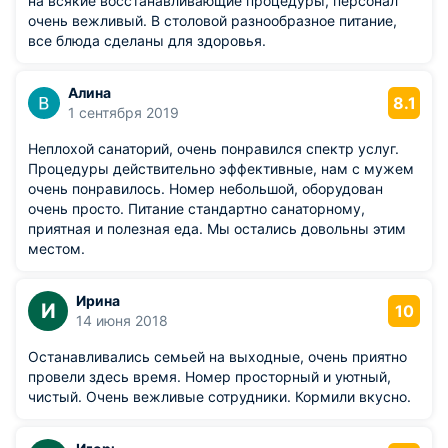
на всякие восстанавливающие процедуры, персонал
очень вежливый. В столовой разнообразное питание,
все блюда сделаны для здоровья.
Алина
8.1
1 сентября 2019
Неплохой санаторий, очень понравился спектр услуг.
Процедуры действительно эффективные, нам с мужем
очень понравилось. Номер небольшой, оборудован
очень просто. Питание стандартно санаторному,
приятная и полезная еда. Мы остались довольны этим
местом.
Ирина
И
10
14 июня 2018
Останавливались семьей на выходные, очень приятно
провели здесь время. Номер просторный и уютный,
чистый. Очень вежливые сотрудники. Кормили вкусно.