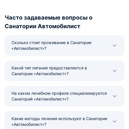
Часто задаваемые вопросы о
Санатории Автомобилист
Сколько стоит проживание в Санатории
«Автомобилист»?
Какой тип питания предоставляется в
Санатории «Автомобилист»?
На каком лечебном профиле специализируется
Санаторий «Автомобилист»?
Какие методы лечения используют в Санатории
«Автомобилист»?