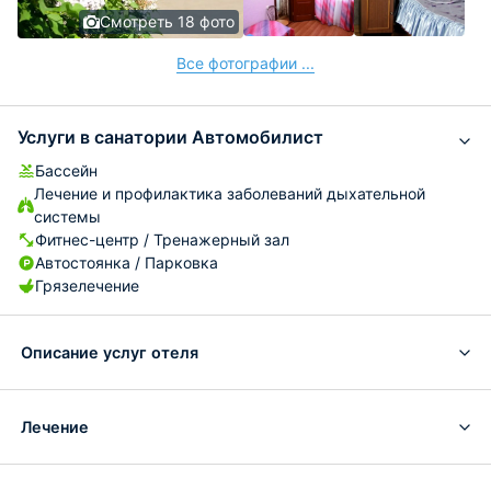
Смотреть 18 фото
Все фотографии ...
Услуги в санатории Автомобилист
Бассейн
Лечение и профилактика заболеваний дыхательной
системы
Фитнес-центр / Тренажерный зал
Автостоянка / Парковка
Грязелечение
Описание услуг отеля
Лечение