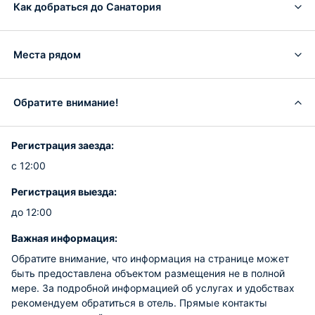
Как добраться до Санатория
Места рядом
Обратите внимание!
Регистрация заезда:
с 12:00
Регистрация выезда:
до 12:00
Важная информация:
Обратите внимание, что информация на странице может
быть предоставлена объектом размещения не в полной
мере. За подробной информацией об услугах и удобствах
рекомендуем обратиться в отель. Прямые контакты