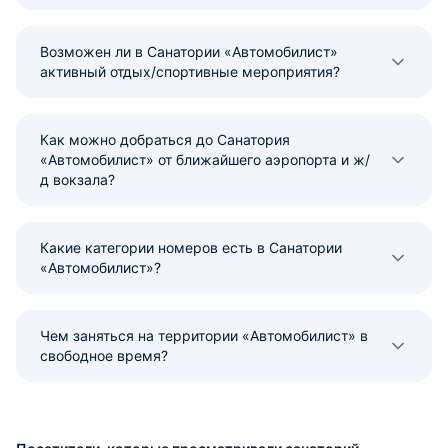
Возможен ли в Санатории «Автомобилист»
активный отдых/спортивные мероприятия?
Как можно добраться до Санатория
«Автомобилист» от ближайшего аэропорта и ж/
д вокзала?
Какие категории номеров есть в Санатории
«Автомобилист»?
Чем заняться на территории «Автомобилист» в
свободное время?