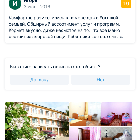
Игорь
И
10
3 июля 2016
Комфортно разместились в номере даже большой
семьей. Обширный ассортимент услуг и программ.
Кормят вкусно, даже несмотря на то, что все меню
состоит из здоровой пищи. Работники все вежливые.
Вы хотите написать отзыв на этот объект?
Да, хочу
Нет