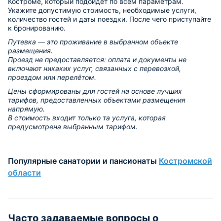
Костроме, который подойдет по всем параметрам.
Укажите допустимую стоимость, необходимые услуги,
количество гостей и даты поездки. После чего приступайте
к бронированию.
Путевка — это проживание в выбранном объекте
размещения.
Проезд не предоставляется: оплата и документы не
включают никаких услуг, связанных с перевозкой,
проездом или перелётом.
Цены сформированы для гостей на основе лучших
тарифов, предоставленных объектами размещения
напрямую.
В стоимость входит только та услуга, которая
предусмотрена выбранным тарифом.
Популярные санатории и пансионаты
Костромской
области
Часто задаваемые вопросы о