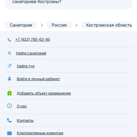
санаториев Костромы?
Санатории
Россия
Костромская область
+7 (923) 785-63-95
Найти санаторий
Найти тур
Войти в личный кабинет
Добавить объект размещения
О нас
Контакты
Корпоративным клиентам