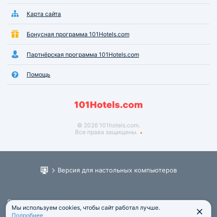
Карта сайта
Бонусная программа 101Hotels.com
Партнёрская программа 101Hotels.com
Помощь
© 2026 101hotels.com.
Все права защищены.
Версия для настольных компьютеров
Пользовательское соглашение
Мы используем cookies, чтобы сайт работал лучше.
Юридическая информация
Подробнее