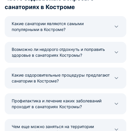
санаториях в Костроме
Какие санатории являются самыми
популярными в Костроме?
Возможно ли недорого отдохнуть и поправить
здоровье в санаториях Костромы?
Какие оздоровительные процедуры предлагают
санатории в Костроме?
Профилактика и лечение каких заболеваний
проходит в санаториях Костромы?
Чем еще можно заняться на территории