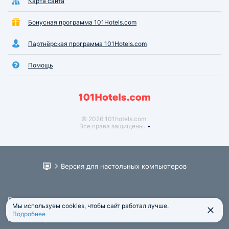
Карта сайта
Бонусная программа 101Hotels.com
Партнёрская программа 101Hotels.com
Помощь
© 2026 101hotels.com.
Все права защищены.
Версия для настольных компьютеров
Пользовательское соглашение
Мы используем cookies, чтобы сайт работал лучше.
Юридическая информация
Подробнее
Политика обработки персональных данных