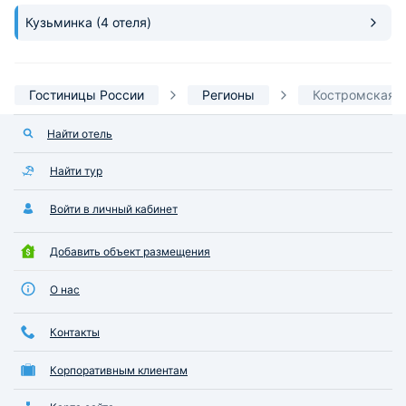
Кузьминка
(4 отеля)
Гостиницы России
Регионы
Костромская о
Найти отель
Найти тур
Войти в личный кабинет
Добавить объект размещения
О нас
Контакты
Корпоративным клиентам