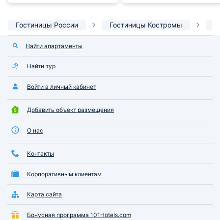
Гостиницы России
Гостиницы Костромы
А
Найти апартаменты
Найти тур
Войти в личный кабинет
Добавить объект размещения
О нас
Контакты
Корпоративным клиентам
Карта сайта
Бонусная программа 101Hotels.com