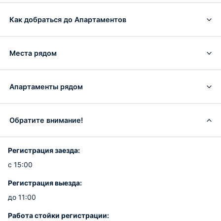
Как добраться до Апартаментов
Места рядом
Апартаменты рядом
Обратите внимание!
Регистрация заезда:
с 15:00
Регистрация выезда:
до 11:00
Работа стойки регистрации: