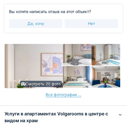
Вы хотите написать отзыв на этот объект?
Да, хочу
Нет
Смотреть 20 фото
Все фотографии ...
Услуги в апартаментах Volgarooms в центре с
видом на храм