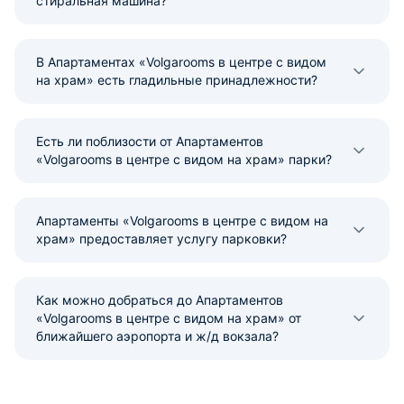
стиральная машина?
В Апартаментах «Volgarooms в центре с видом
на храм» есть гладильные принадлежности?
Есть ли поблизости от Апартаментов
«Volgarooms в центре с видом на храм» парки?
Апартаменты «Volgarooms в центре с видом на
храм» предоставляет услугу парковки?
Как можно добраться до Апартаментов
«Volgarooms в центре с видом на храм» от
ближайшего аэропорта и ж/д вокзала?