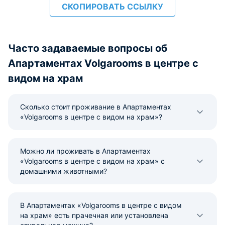
СКОПИРОВАТЬ ССЫЛКУ
Часто задаваемые вопросы об
Апартаментах Volgarooms в центре с
видом на храм
Сколько стоит проживание в Апартаментах
«Volgarooms в центре с видом на храм»?
Можно ли проживать в Апартаментах
«Volgarooms в центре с видом на храм» с
домашними животными?
В Апартаментах «Volgarooms в центре с видом
на храм» есть прачечная или установлена