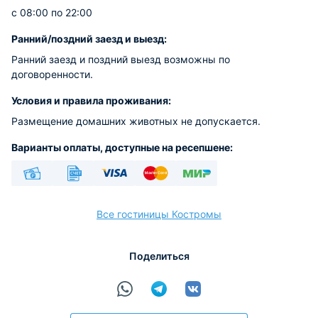
с 08:00 по 22:00
Ранний/поздний заезд и выезд:
Ранний заезд и поздний выезд возможны по
договоренности.
Условия и правила проживания:
Размещение домашних животных не допускается.
Варианты оплаты, доступные на ресепшене:
Наличные
Безналичный
Visa
Euro/Mastercard
МИР
Все гостиницы Костромы
Поделиться
расчёт