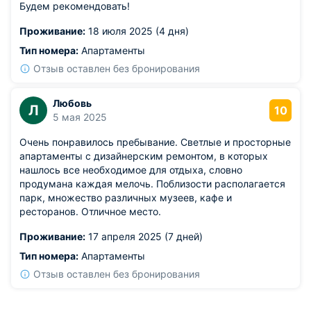
Будем рекомендовать!
Проживание:
18 июля 2025 (4 дня)
Тип номера:
Апартаменты
Отзыв оставлен без бронирования
Любовь
Л
10
5 мая 2025
Очень понравилось пребывание. Светлые и просторные
апартаменты с дизайнерским ремонтом, в которых
нашлось все необходимое для отдыха, словно
продумана каждая мелочь. Поблизости располагается
парк, множество различных музеев, кафе и
ресторанов. Отличное место.
Проживание:
17 апреля 2025 (7 дней)
Тип номера:
Апартаменты
Отзыв оставлен без бронирования