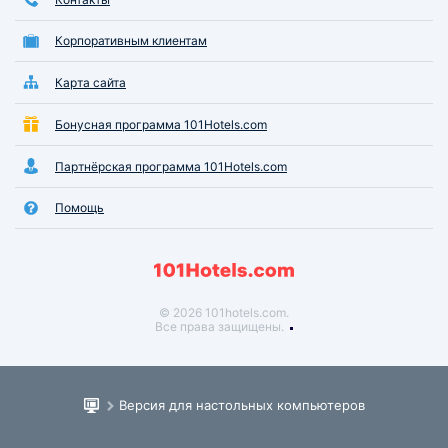
Корпоративным клиентам
Карта сайта
Бонусная программа 101Hotels.com
Партнёрская программа 101Hotels.com
Помощь
© 2026 101hotels.com.
Все права защищены.
Версия для настольных компьютеров