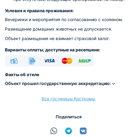
Условия и правила проживания:
Вечеринки и мероприятия по согласованию с хозяином.
Размещение домашних животных не допускается.
Объект размещения не взимает страховой залог.
Варианты оплаты, доступные на ресепшене:
Наличные
Безналичный
Visa
Euro/Mastercard
МИР
Факты об отеле
Объект прошел государственную аккредитацию:
Все гостиницы Костромы
расчёт
Поделиться