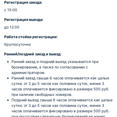
Регистрация заезда:
с 15:00
Регистрация выезда:
до 12:00
Работа стойки регистрации:
Круглосуточно
Ранний/поздний заезд и выезд:
Ранний заезд и поздний выезд указывается при
бронировании, а также по согласованию с
администратором.
Ранний заезд свыше 6 часов оплачивается как целые
сутки, от 3 до 5 часов как половина суток, менее 3
часов оплачивается фиксировано в размере 500 руб.
при наличии свободных номеров.
Поздний выезд свыше 6 часов оплачивается как целые
сутки, от 3 до 5 часов как половина суток, менее 3
часов оплачивается фиксировано в размере 500 руб.
при отсутствии следующих бронирований на номер.