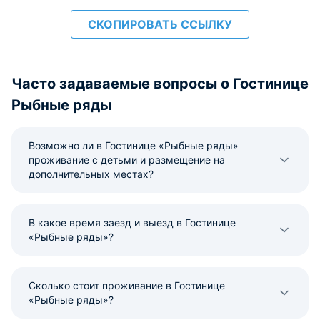
СКОПИРОВАТЬ ССЫЛКУ
Часто задаваемые вопросы о Гостинице
Рыбные ряды
Возможно ли в Гостинице «Рыбные ряды»
проживание с детьми и размещение на
дополнительных местах?
В какое время заезд и выезд в Гостинице
«Рыбные ряды»?
Сколько стоит проживание в Гостинице
«Рыбные ряды»?