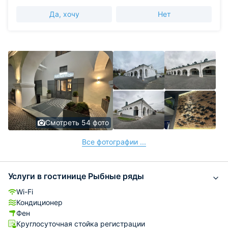
Да, хочу
Нет
Смотреть 54 фото
Все фотографии ...
Услуги в гостинице Рыбные ряды
Wi-Fi
Кондиционер
Фен
Круглосуточная стойка регистрации