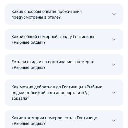
Какие способы оплаты проживания
предусмотрены в отеле?
Какой общий номерной фонд у Гостиницы
«Рыбные ряды»?
Есть ли скидки на проживание в номерах
«Рыбные ряды»?
Как можно добраться до Гостиницы «Рыбные
ряды» от ближайшего аэропорта и ж/д
вокзала?
Какие категории номеров есть в Гостинице
«Рыбные ряды»?