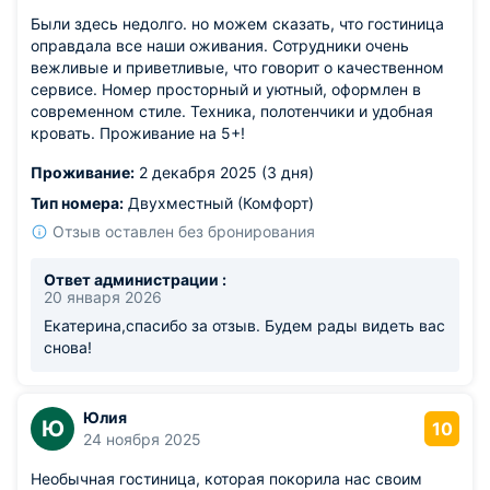
Были здесь недолго. но можем сказать, что гостиница
оправдала все наши оживания. Сотрудники очень
вежливые и приветливые, что говорит о качественном
сервисе. Номер просторный и уютный, оформлен в
современном стиле. Техника, полотенчики и удобная
кровать. Проживание на 5+!
Проживание:
2 декабря 2025 (3 дня)
Тип номера:
Двухместный (Комфорт)
Отзыв оставлен без бронирования
Ответ администрации :
20 января 2026
Екатерина,спасибо за отзыв. Будем рады видеть вас
снова!
Юлия
Ю
10
24 ноября 2025
Необычная гостиница, которая покорила нас своим