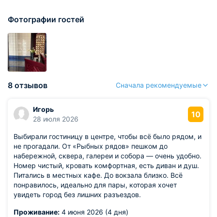
Фотографии гостей
8 отзывов
Сначала рекомендуемые
Игорь
10
28 июля 2026
Выбирали гостиницу в центре, чтобы всё было рядом, и
не прогадали. От «Рыбных рядов» пешком до
набережной, сквера, галереи и собора — очень удобно.
Номер чистый, кровать комфортная, есть диван и душ.
Питались в местных кафе. До вокзала близко. Всё
понравилось, идеально для пары, которая хочет
увидеть город без лишних разъездов.
Проживание:
4 июня 2026 (4 дня)