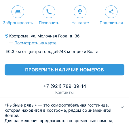
Забронировать
Позвонить
На карте
Поделиться
Кострома, ул. Молочная Гора, д. 3б
—
Посмотреть на карте
0.3 км от центра города
248 м от реки Волга
ПРОВЕРИТЬ НАЛИЧИЕ НОМЕРОВ
+7 (921) 789-39-14
Контакты
«Рыбные ряды» — это комфортабельная гостиница,
которая находится в Костроме, рядом со знаменитой
Волгой.
Для размещения предлагаются современные номера,
которые укомплектованы удобными кроватями и