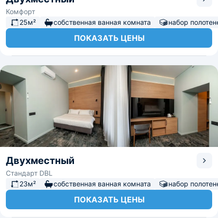
Комфорт
25м²
собственная ванная комната
набор полотен
ПОКАЗАТЬ ЦЕНЫ
Двухместный
Стандарт DBL
23м²
собственная ванная комната
набор полотен
ПОКАЗАТЬ ЦЕНЫ