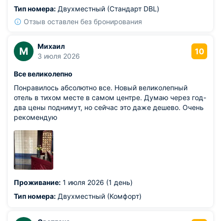
Тип номера:
Двухместный (Стандарт DBL)
Отзыв оставлен без бронирования
Михаил
М
10
3 июля 2026
Все великолепно
Понравилось абсолютно все. Новый великолепный
отель в тихом месте в самом центре. Думаю через год-
два цены поднимут, но сейчас это даже дешево. Очень
рекомендую
Проживание:
1 июля 2026 (1 день)
Тип номера:
Двухместный (Комфорт)