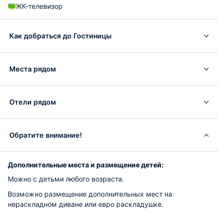
ЖК-телевизор
Как добраться до Гостиницы
Места рядом
Отели рядом
Обратите внимание!
Дополнительные места и размещение детей:
Можно с детьми любого возраста.
Возможно размещение дополнительных мест на
нераскладном диване или евро раскладушке.