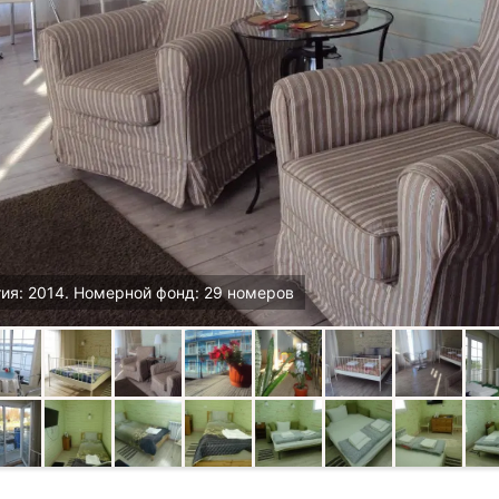
ия: 2014. Номерной фонд: 29 номеров