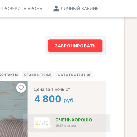
ПРОВЕРИТЬ БРОНЬ
ЛИЧНЫЙ КАБИНЕТ
ЗАБРОНИРОВАТЬ
КОНТАКТЫ
ОТЗЫВЫ (1942)
ФОТО ГОСТЕЙ (10)
Цена за 1 ночь от
4 800
руб.
ОЧЕНЬ ХОРОШО
9.1
/10
1942 отзыва