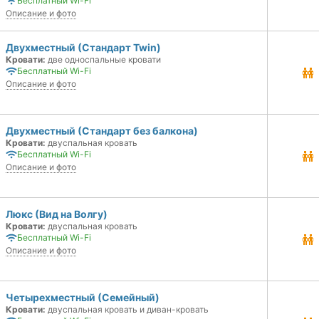
Бесплатный Wi-Fi
Описание и фото
Двухместный (Стандарт Twin)
Кровати:
две односпальные кровати
Бесплатный Wi-Fi
Описание и фото
Двухместный (Стандарт без балкона)
Кровати:
двуспальная кровать
Бесплатный Wi-Fi
Описание и фото
Люкс (Вид на Волгу)
Кровати:
двуспальная кровать
Бесплатный Wi-Fi
Описание и фото
Четырехместный (Семейный)
Кровати:
двуспальная кровать и диван-кровать