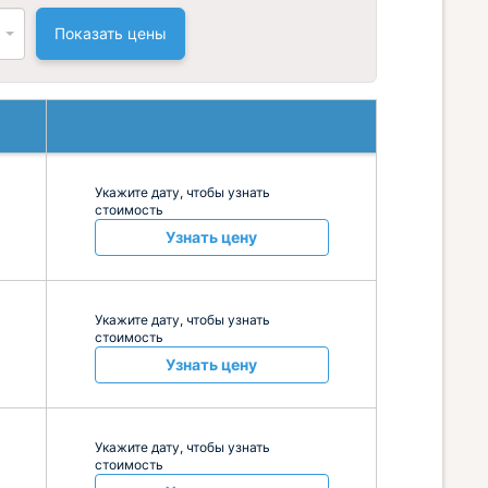
Показать цены
Укажите дату, чтобы узнать
стоимость
Узнать цену
Укажите дату, чтобы узнать
стоимость
Узнать цену
Укажите дату, чтобы узнать
стоимость