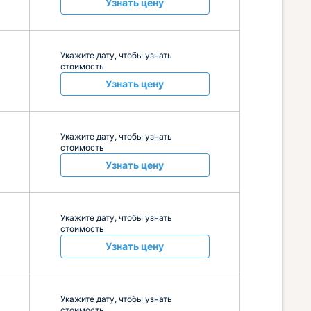
Узнать цену
Укажите дату, чтобы узнать
стоимость
Узнать цену
Укажите дату, чтобы узнать
стоимость
Узнать цену
Укажите дату, чтобы узнать
стоимость
Узнать цену
Укажите дату, чтобы узнать
стоимость