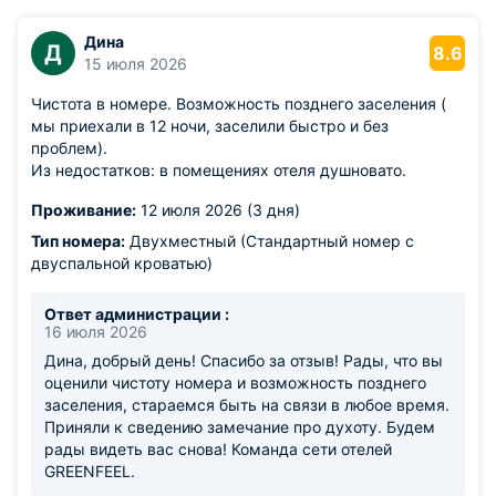
Дина
Д
8.6
15 июля 2026
Чистота в номере. Возможность позднего заселения (
мы приехали в 12 ночи, заселили быстро и без
проблем).
Из недостатков: в помещениях отеля душновато.
Проживание:
12 июля 2026 (3 дня)
Тип номера:
Двухместный (Стандартный номер с
двуспальной кроватью)
Ответ администрации :
16 июля 2026
Дина, добрый день! Спасибо за отзыв! Рады, что вы
оценили чистоту номера и возможность позднего
заселения, стараемся быть на связи в любое время.
Приняли к сведению замечание про духоту. Будем
рады видеть вас снова! Команда сети отелей
GREENFEEL.