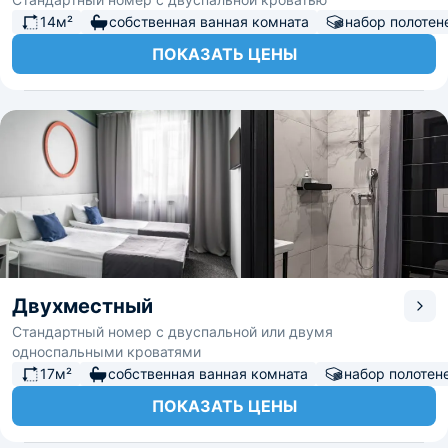
14м²
собственная ванная комната
набор полотен
ПОКАЗАТЬ ЦЕНЫ
Двухместный
Стандартный номер с двуспальной или двумя
односпальными кроватями
17м²
собственная ванная комната
набор полотен
ПОКАЗАТЬ ЦЕНЫ