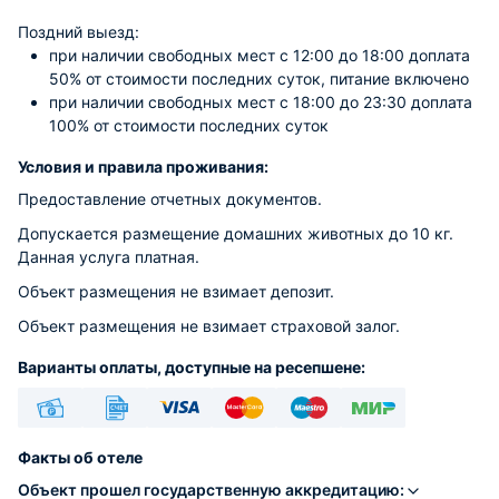
Поздний выезд:
при наличии свободных мест c 12:00 до 18:00 доплата
50% от стоимости последних суток, питание включено
при наличии свободных мест c 18:00 до 23:30 доплата
100% от стоимости последних суток
Условия и правила проживания:
Предоставление отчетных документов.
Допускается размещение домашних животных до 10 кг.
Данная услуга платная.
Объект размещения не взимает депозит.
Объект размещения не взимает страховой залог.
Варианты оплаты, доступные на ресепшене:
Наличные
Безналичный
Visa
Euro/Mastercard
Maestro
МИР
Факты об отеле
Объект прошел государственную аккредитацию: