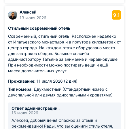
Алексей
9.1
13 июля 2026
Стильный современный отель
Современный, стильный отель. Расположен недалеко
от Ипатьевского монастыря и в полутора километрах от
центра города. На каждом этаже оборудовано место
для завтраков обедов. Большое спасибо
администратору Татьяне за внимание и неравнодушие.
При необходимости можно постирать вещи и ещё
масса дополнительных услуг.
Проживание:
11 июля 2026 (2 дня)
Тип номера:
Двухместный (Стандартный номер с
двуспальной или двумя односпальными кроватями)
Ответ администрации :
16 июля 2026
Алексей, добрый день! Спасибо за отзыв и
рекомендацию! Рады, что вы оценили стиль отеля,