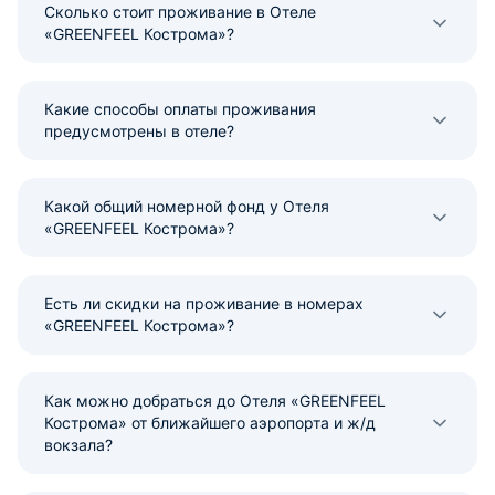
Сколько стоит проживание в Отеле
«GREENFEEL Кострома»?
Какие способы оплаты проживания
предусмотрены в отеле?
Какой общий номерной фонд у Отеля
«GREENFEEL Кострома»?
Есть ли скидки на проживание в номерах
«GREENFEEL Кострома»?
Как можно добраться до Отеля «GREENFEEL
Кострома» от ближайшего аэропорта и ж/д
вокзала?