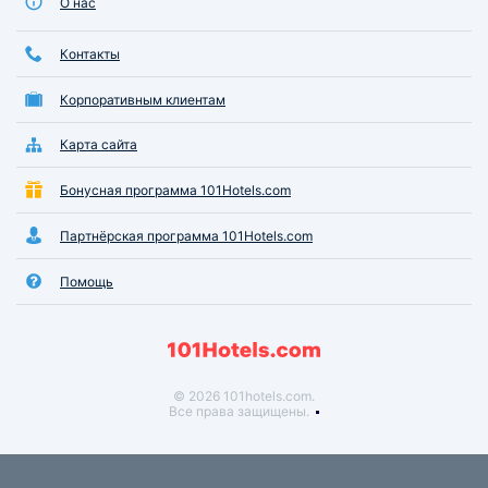
О нас
Контакты
Корпоративным клиентам
Карта сайта
Бонусная программа 101Hotels.com
Партнёрская программа 101Hotels.com
Помощь
© 2026 101hotels.com.
Все права защищены.