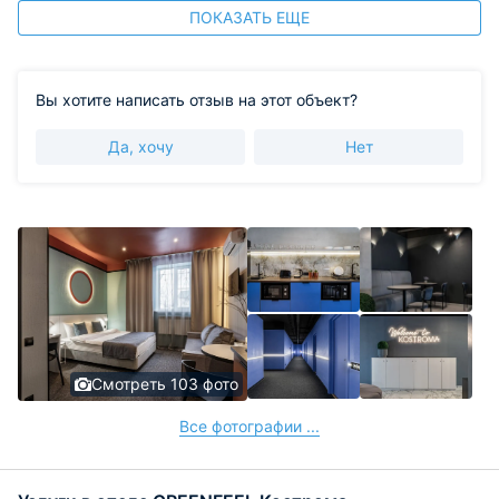
ПОКАЗАТЬ ЕЩЕ
Вы хотите написать отзыв на этот объект?
Да, хочу
Нет
Смотреть 103 фото
Все фотографии ...