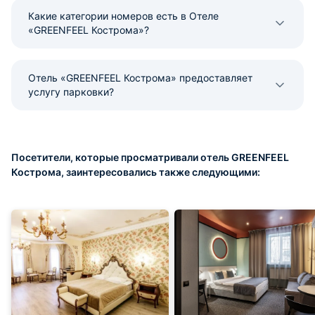
Какие категории номеров есть в Отеле
«GREENFEEL Кострома»?
Отель «GREENFEEL Кострома» предоставляет
услугу парковки?
Посетители, которые просматривали отель GREENFEEL
Кострома, заинтересовались также следующими: