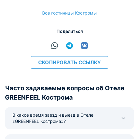
Все гостиницы Костромы
расчёт
Поделиться
СКОПИРОВАТЬ ССЫЛКУ
Часто задаваемые вопросы об Отеле
GREENFEEL Кострома
В какое время заезд и выезд в Отеле
«GREENFEEL Кострома»?