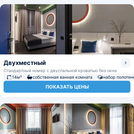
Двухместный
Стандартный номер с двуспальной кроватью без окна
14м²
собственная ванная комната
набор полотен
ПОКАЗАТЬ ЦЕНЫ