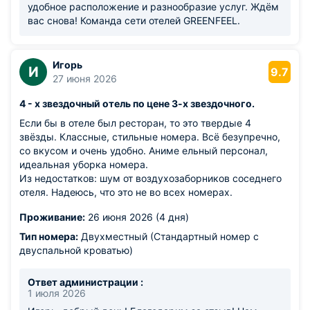
удобное расположение и разнообразие услуг. Ждём
вас снова! Команда сети отелей GREENFEEL.
Игорь
И
9.7
27 июня 2026
4 - х звездочный отель по цене 3-х звездочного.
Если бы в отеле был ресторан, то это твердые 4
звёзды. Классные, стильные номера. Всё безупречно,
со вкусом и очень удобно. Аниме ельный персонал,
идеальная уборка номера.
Из недостатков: шум от воздухозаборников соседнего
отеля. Надеюсь, что это не во всех номерах.
Проживание:
26 июня 2026 (4 дня)
Тип номера:
Двухместный (Стандартный номер с
двуспальной кроватью)
Ответ администрации :
1 июля 2026