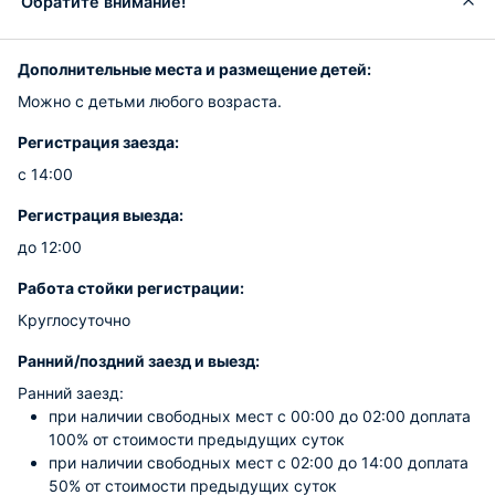
Обратите внимание!
Дополнительные места и размещение детей:
Можно с детьми любого возраста.
Регистрация заезда:
с 14:00
Регистрация выезда:
до 12:00
Работа стойки регистрации:
Круглосуточно
Ранний/поздний заезд и выезд:
Ранний заезд:
при наличии свободных мест c 00:00 до 02:00 доплата
100% от стоимости предыдущих суток
при наличии свободных мест c 02:00 до 14:00 доплата
50% от стоимости предыдущих суток