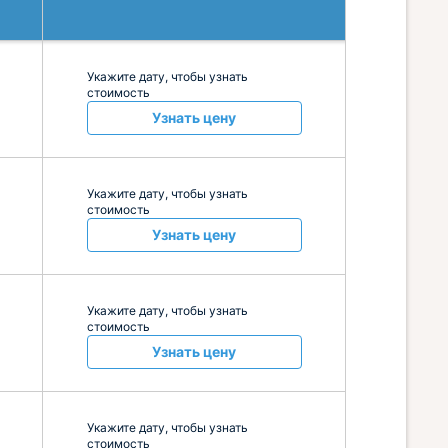
Укажите дату, чтобы узнать
стоимость
Узнать цену
Укажите дату, чтобы узнать
стоимость
Узнать цену
Укажите дату, чтобы узнать
стоимость
Узнать цену
Укажите дату, чтобы узнать
стоимость