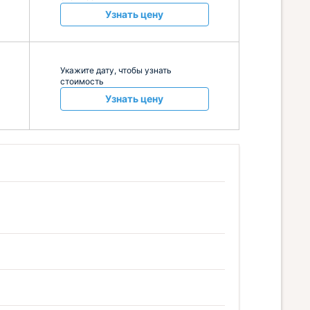
Узнать цену
Укажите дату, чтобы узнать
стоимость
Узнать цену