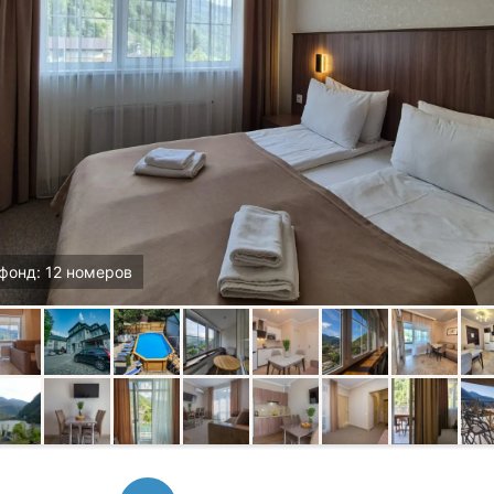
фонд: 12 номеров