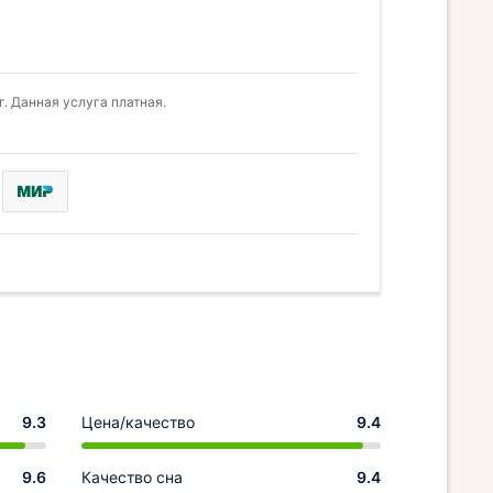
. Данная услуга платная.
9.3
Цена/качество
9.4
9.6
Качество сна
9.4