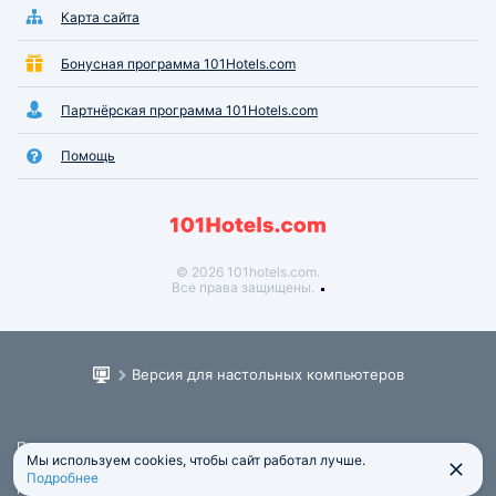
Карта сайта
Бонусная программа 101Hotels.com
Партнёрская программа 101Hotels.com
Помощь
© 2026 101hotels.com.
Все права защищены.
Версия для настольных компьютеров
Пользовательское соглашение
Мы используем cookies, чтобы сайт работал лучше.
Юридическая информация
Подробнее
Политика обработки персональных данных