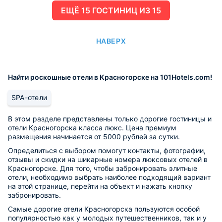
ЕЩË 15 ГОСТИНИЦ ИЗ 15
НАВЕРХ
Найти роскошные отели в Красногорске на 101Hotels.com!
SPA-отели
В этом разделе представлены только дорогие гостиницы и
отели Красногорска класса люкс. Цена премиум
размещения начинается от 5000 рублей за сутки.
Определиться с выбором помогут контакты, фотографии,
отзывы и скидки на шикарные номера люксовых отелей в
Красногорске. Для того, чтобы забронировать элитные
отели, необходимо выбрать наиболее подходящий вариант
на этой странице, перейти на объект и нажать кнопку
забронировать.
Самые дорогие отели Красногорска пользуются особой
популярностью как у молодых путешественников, так и у