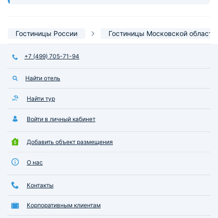
Гостиницы России
Гостиницы Московской области
+7 (499) 705-71-94
Найти отель
Найти тур
Войти в личный кабинет
Добавить объект размещения
О нас
Контакты
Корпоративным клиентам