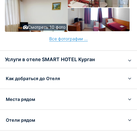
Смотреть 10 фото
Все фотографии ...
Услуги в отеле SMART HOTEL Курган
Как добраться до Отеля
Места рядом
Отели рядом