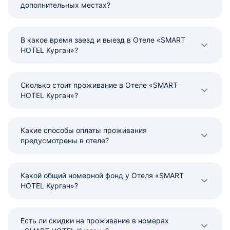
дополнительных местах?
В какое время заезд и выезд в Отеле «SMART
HOTEL Курган»?
Сколько стоит проживание в Отеле «SMART
HOTEL Курган»?
Какие способы оплаты проживания
предусмотрены в отеле?
Какой общий номерной фонд у Отеля «SMART
HOTEL Курган»?
Есть ли скидки на проживание в номерах