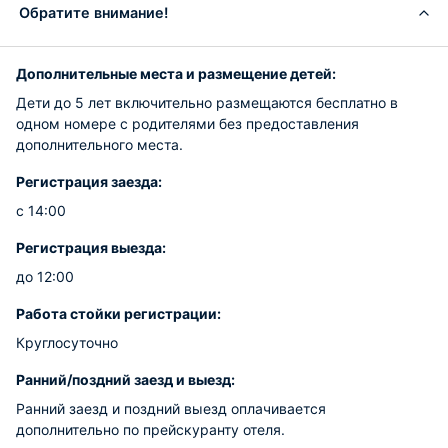
Обратите внимание!
Дополнительные места и размещение детей:
Дети до 5 лет включительно размещаются бесплатно в
одном номере с родителями без предоставления
дополнительного места.
Регистрация заезда:
с 14:00
Регистрация выезда:
до 12:00
Работа стойки регистрации:
Круглосуточно
Ранний/поздний заезд и выезд:
Ранний заезд и поздний выезд оплачивается
дополнительно по прейскуранту отеля.