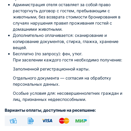
Администрация отеля оставляет за собой право
расторгнуть договор с гостем, пребывающим с
животными, без возврата стоимости бронирования в
случаях нарушения правил проживания гостей с
домашними животными.
Дополнительно оплачивается: сканирование и
копирование документов, стирка, глажка, хранение
вещей.
Бесплатно (по запросу): фен, утюг.
При заселении каждого гостя необходимо получение:
Заполненной регистрационной карты.
Отдельного документа — согласия на обработку
персональных данных.
Особые условия для: несовершеннолетних граждан и
лиц, признанных недееспособными.
Варианты оплаты, доступные на ресепшене:
Наличные
Безналичный
Visa
Euro/Mastercard
МИР