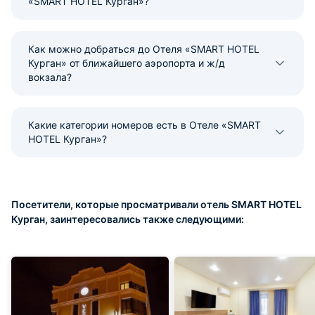
«SMART HOTEL Курган»?
Как можно добраться до Отеля «SMART HOTEL
Курган» от ближайшего аэропорта и ж/д
вокзала?
Какие категории номеров есть в Отеле «SMART
HOTEL Курган»?
Посетители, которые просматривали отель SMART HOTEL
Курган, заинтересовались также следующими: