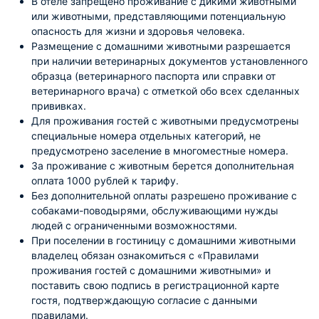
В отеле запрещено проживание с дикими животными
или животными, представляющими потенциальную
опасность для жизни и здоровья человека.
Размещение с домашними животными разрешается
при наличии ветеринарных документов установленного
образца (ветеринарного паспорта или справки от
ветеринарного врача) с отметкой обо всех сделанных
прививках.
Для проживания гостей с животными предусмотрены
специальные номера отдельных категорий, не
предусмотрено заселение в многоместные номера.
За проживание с животным берется дополнительная
оплата 1000 рублей к тарифу.
Без дополнительной оплаты разрешено проживание с
собаками-поводырями, обслуживающими нужды
людей с ограниченными возможностями.
При поселении в гостиницу с домашними животными
владелец обязан ознакомиться с «Правилами
проживания гостей с домашними животными» и
поставить свою подпись в регистрационной карте
гостя, подтверждающую согласие с данными
правилами.