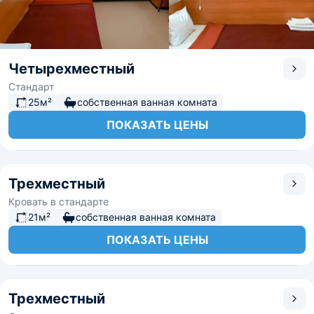
Четырехместный
Стандарт
25м²
собственная ванная комната
ПОКАЗАТЬ ЦЕНЫ
Трехместный
Кровать в стандарте
21м²
собственная ванная комната
ПОКАЗАТЬ ЦЕНЫ
Трехместный