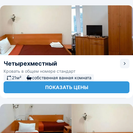
Четырехместный
Кровать в общем номере стандарт
21м²
собственная ванная комната
ПОКАЗАТЬ ЦЕНЫ