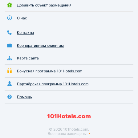
Добавить объект размещения
О нас
Контакты
Корпоративным клиентам
Карта сайта
Бонусная программа 101Hotels.com
Партнёрская программа 101Hotels.com
Помощь
© 2026 101hotels.com.
Все права защищены.