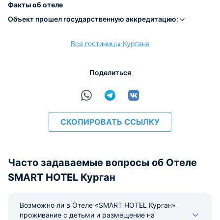
Факты об отеле
Объект прошел государственную аккредитацию:
Все гостиницы Кургана
расчёт
Поделиться
СКОПИРОВАТЬ ССЫЛКУ
Часто задаваемые вопросы об Отеле
SMART HOTEL Курган
Возможно ли в Отеле «SMART HOTEL Курган»
проживание с детьми и размещение на