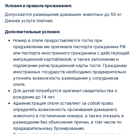
Условия и правила проживания:
Допускается размещение домашних животных до 50 кг.
Данная услуга платная.
Дополнительные условия:
Номер в отеле предоставляется гостю при
предъявлении им оригинала паспорта гражданина РФ
или паспорта иностранного гражданина с действующей
миграционной картой/визой, а также заполнении и
подписании регистрационной карты гостя. Гражданам
иностранных государств необходимо предварительно
уточнить возможность размещения у сотрудников
отеля.
Для детей потребуется оригинал свидетельства о
рождении до 14 лет.
Администрация отеля оставляет за собой право
определять возможность проживания домашнего
животного в гостиничном номере, а также отказать в
размещении без объяснения причин, в том числе по
предварительному бронированию.