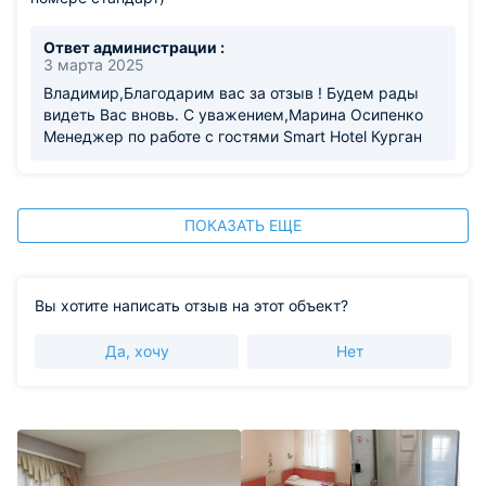
Ответ администрации :
3 марта 2025
Владимир,Благодарим вас за отзыв ! Будем рады
видеть Вас вновь. С уважением,Марина Осипенко
Менеджер по работе с гостями Smart Hotel Курган
ПОКАЗАТЬ ЕЩЕ
Вы хотите написать отзыв на этот объект?
Да, хочу
Нет