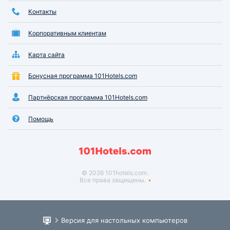
Контакты
Корпоративным клиентам
Карта сайта
Бонусная программа 101Hotels.com
Партнёрская программа 101Hotels.com
Помощь
© 2026 101hotels.com.
Все права защищены.
Версия для настольных компьютеров