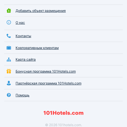
Добавить объект размещения
О нас
Контакты
Корпоративным клиентам
Карта сайта
Бонусная программа 101Hotels.com
Партнёрская программа 101Hotels.com
Помощь
© 2026 101hotels.com.