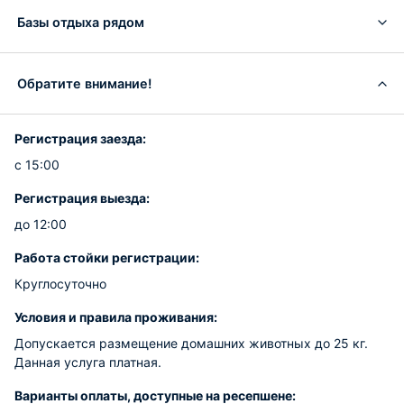
Базы отдыха рядом
Обратите внимание!
Регистрация заезда:
с 15:00
Регистрация выезда:
до 12:00
Работа стойки регистрации:
Круглосуточно
Условия и правила проживания:
Допускается размещение домашних животных до 25 кг.
Данная услуга платная.
Варианты оплаты, доступные на ресепшене: