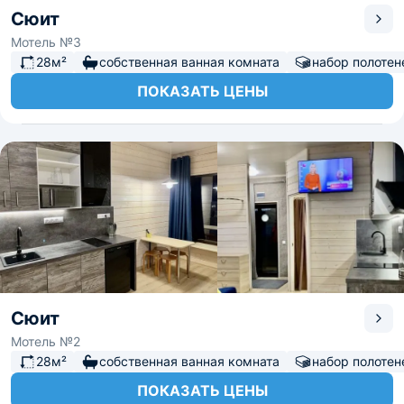
Сюит
Мотель №3
28м²
собственная ванная комната
набор полотен
ПОКАЗАТЬ ЦЕНЫ
Сюит
Мотель №2
28м²
собственная ванная комната
набор полотен
ПОКАЗАТЬ ЦЕНЫ