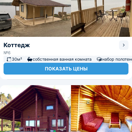
Коттедж
№6
30м²
собственная ванная комната
набор полотен
ПОКАЗАТЬ ЦЕНЫ