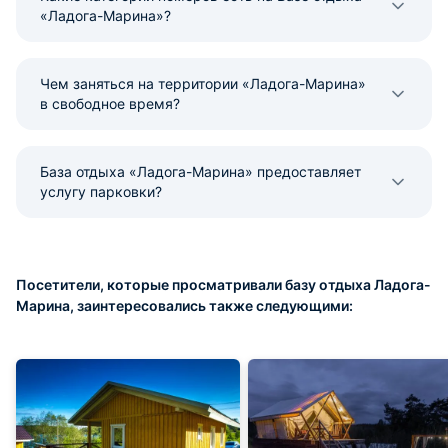
«Ладога-Марина»?
Чем заняться на территории «Ладога-Марина»
в свободное время?
База отдыха «Ладога-Марина» предоставляет
услугу парковки?
Посетители, которые просматривали базу отдыха Ладога-
Марина, заинтересовались также следующими: