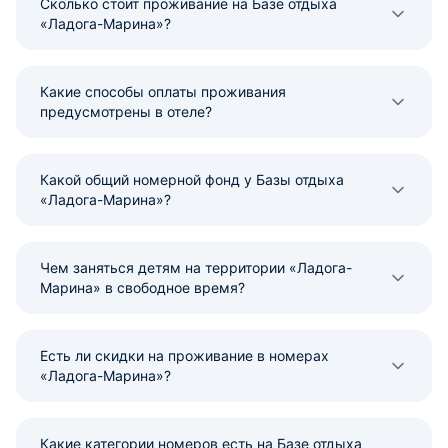
Сколько стоит проживание на Базе отдыха
«Ладога-Марина»?
Какие способы оплаты проживания
предусмотрены в отеле?
Какой общий номерной фонд у Базы отдыха
«Ладога-Марина»?
Чем заняться детям на территории «Ладога-
Марина» в свободное время?
Есть ли скидки на проживание в номерах
«Ладога-Марина»?
Какие категории номеров есть на Базе отдыха