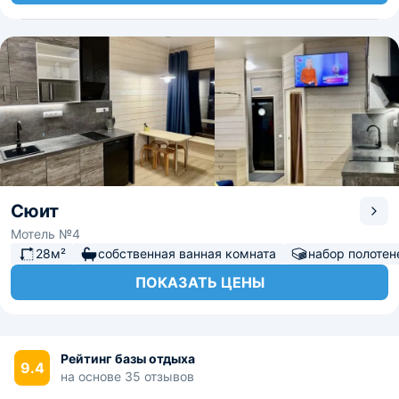
Сюит
Мотель №4
28м²
собственная ванная комната
набор полотен
ПОКАЗАТЬ ЦЕНЫ
Рейтинг базы отдыха
9.4
на основе 35 отзывов