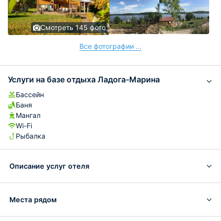
Смотреть 145 фото
Все фотографии ...
Услуги на базе отдыха Ладога-Марина
Бассейн
Баня
Мангал
Wi-Fi
Рыбалка
Описание услуг отеля
Места рядом