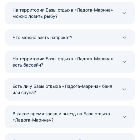
На территории Базы отдыха «Ладога-Марина»
можно ловить рыбу?
Что можно взять напрокат?
На территории Базы отдыха «Ладога-Марина»
есть бассейн?
Есть ли у Базы отдыха «Ладога-Марина» баня
или сауна?
В какое время заезд и выезд на Базе отдыха
«Ладога-Марина»?