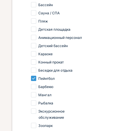
Бассейн
Сауна / СПА
Пляж
Детская площадка
Анимационный персонал
Детский бассейн
Караоке
Конный прокат
Беседки для отдыха
Пейнтбол
Барбекю
Мангал
Рыбалка
Экскурсионное
обслуживание
Зоопарк