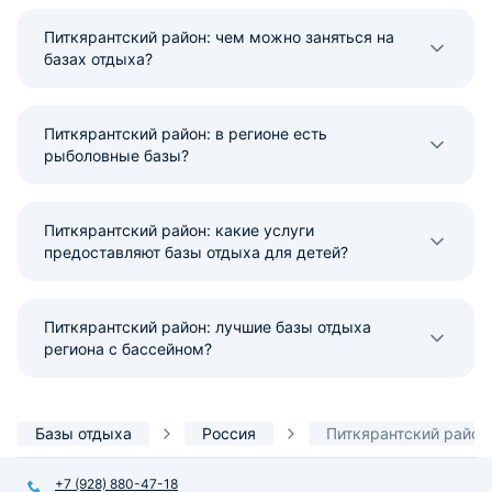
Питкярантский район: чем можно заняться на
базах отдыха?
Питкярантский район: в регионе есть
рыболовные базы?
Питкярантский район: какие услуги
предоставляют базы отдыха для детей?
Питкярантский район: лучшие базы отдыха
региона с бассейном?
Базы отдыха
Россия
Питкярантский район
+7 (928) 880-47-18