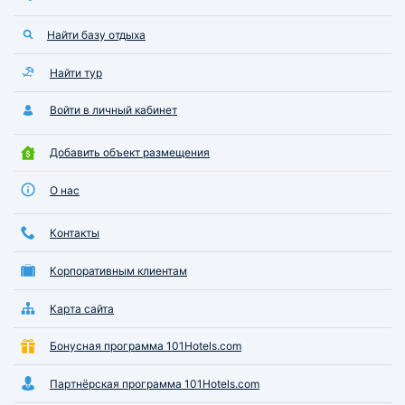
Найти базу отдыха
Найти тур
Войти в личный кабинет
Добавить объект размещения
О нас
Контакты
Корпоративным клиентам
Карта сайта
Бонусная программа 101Hotels.com
Партнёрская программа 101Hotels.com