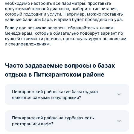
необходимо настроить все параметры: проставьте
допустимый ценовой диапазон, выберите тип питания,
который подходит и услуги. Например, можно поставить
наличие бани или бара, и время будет проведено на ура.
Если у вас возникли вопросы, обращайтесь к нашим
менеджерам, которые обязательно подберут вариант по
лучшей стоимости региона, проконсультируют по скидкам
и спецпредложениям.
Часто задаваемые вопросы о базах
отдыха в Питкярантском районе
Питкярантский район: какие базы отдыха
являются самыми популярными?
Питкярантский район: на турбазах есть
ресторан или кафе?