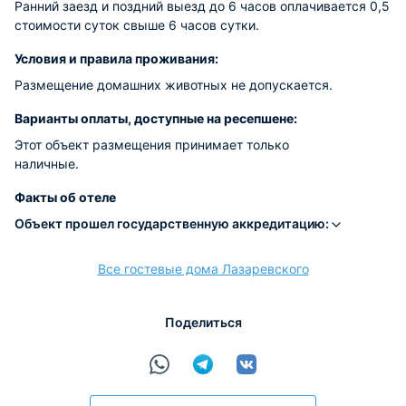
Ранний заезд и поздний выезд до 6 часов оплачивается 0,5
стоимости суток свыше 6 часов сутки.
Условия и правила проживания:
Размещение домашних животных не допускается.
Варианты оплаты, доступные на ресепшене:
Этот объект размещения принимает только
наличные.
Факты об отеле
Объект прошел государственную аккредитацию:
Все гостевые дома Лазаревского
Поделиться