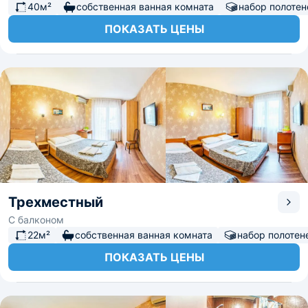
40м²
собственная ванная комната
набор полотен
ПОКАЗАТЬ ЦЕНЫ
Трехместный
С балконом
22м²
собственная ванная комната
набор полотен
ПОКАЗАТЬ ЦЕНЫ