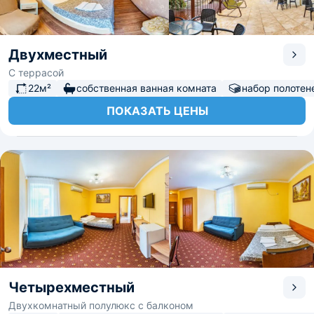
Двухместный
С террасой
22м²
собственная ванная комната
набор полотен
ПОКАЗАТЬ ЦЕНЫ
Четырехместный
Двухкомнатный полулюкс с балконом