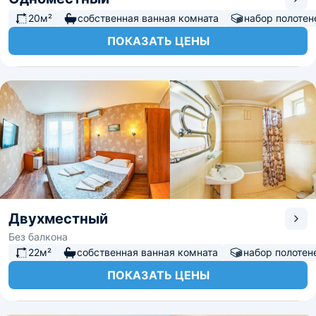
20м²
собственная ванная комната
набор полотен
ПОКАЗАТЬ ЦЕНЫ
Двухместный
Без балкона
22м²
собственная ванная комната
набор полотен
ПОКАЗАТЬ ЦЕНЫ