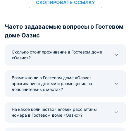
СКОПИРОВАТЬ ССЫЛКУ
Часто задаваемые вопросы о Гостевом
доме Оазис
Сколько стоит проживание в Гостевом доме
«Оазис»?
Возможно ли в Гостевом доме «Оазис»
проживание с детьми и размещение на
дополнительных местах?
На какое количество человек рассчитаны
номера в Гостевом доме «Оазис»?