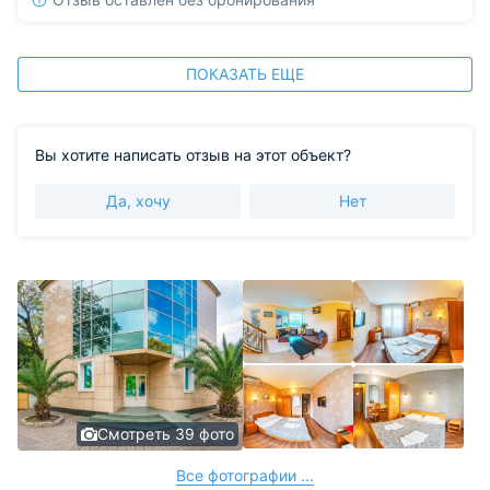
ПОКАЗАТЬ ЕЩЕ
Вы хотите написать отзыв на этот объект?
Да, хочу
Нет
Смотреть 39 фото
Все фотографии ...