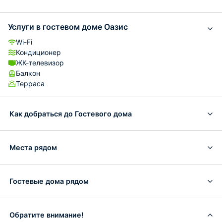
Услуги в гостевом доме Оазис
Wi-Fi
Кондиционер
ЖК-телевизор
Балкон
Терраса
Как добраться до Гостевого дома
Места рядом
Гостевые дома рядом
Обратите внимание!