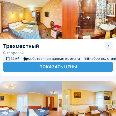
Трехместный
С террасой
22м²
собственная ванная комната
набор полотен
ПОКАЗАТЬ ЦЕНЫ