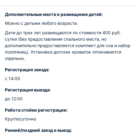
Дополнительные места и размещение детей:
Можно с детьми любого возраста.
Дети до трех лет размещаются по стоимости 400 руб.
сутки (без предоставления спального места, но
дополнительно предоставляется комплект для сна и набор
полотенец). Установка детских кроваток оплачивается
отдельно.
Регистрация заезда:
с 14:00
Регистрация выезда:
до 12:00
Работа стойки регистрации:
Круглосуточно
Ранний/поздний заезд и выезд: