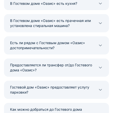
В Гостевом доме «Оазис» есть кухня?
В Гостевом доме «Оазис» есть прачечная или
установлена стиральная машина?
Есть ли рядом с Гостевым домом «Оазис»
достопримечательности?
Предоставляется ли трансфер от/до Гостевого
дома «Оазис»?
Гостевой дом «Оазис» предоставляет услугу
парковки?
Как можно добраться до Гостевого дома