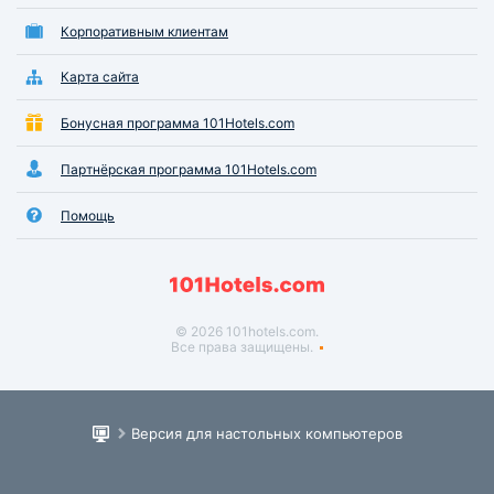
Корпоративным клиентам
Карта сайта
Бонусная программа 101Hotels.com
Партнёрская программа 101Hotels.com
Помощь
© 2026 101hotels.com.
Все права защищены.
Версия для настольных компьютеров