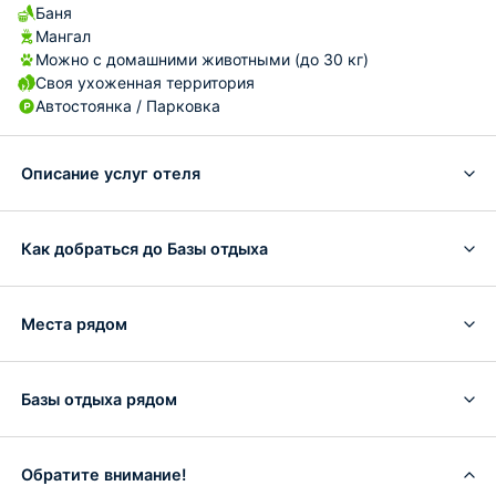
Баня
Мангал
Можно с домашними животными (до 30 кг)
Своя ухоженная территория
Автостоянка / Парковка
Описание услуг отеля
Как добраться до Базы отдыха
Места рядом
Базы отдыха рядом
Обратите внимание!