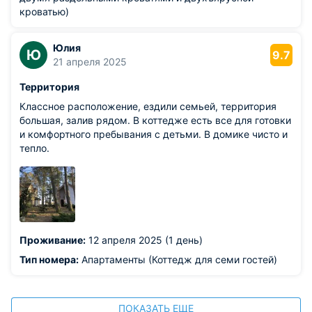
кроватью)
Юлия
Ю
9.7
21 апреля 2025
Территория
Классное расположение, ездили семьей, территория
большая, залив рядом. В коттедже есть все для готовки
и комфортного пребывания с детьми. В домике чисто и
тепло.
Проживание:
12 апреля 2025 (1 день)
Тип номера:
Апартаменты (Коттедж для семи гостей)
ПОКАЗАТЬ ЕЩЕ