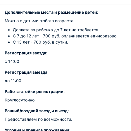
Дополнительные места и размещение детей:
Можно с детьми любого возраста.
Доплата за ребенка до 7 лет не требуется.
С 7 до 12 лет - 700 руб. оплачивается единоразово.
С 13 лет - 700 руб. в сутки.
Регистрация заезда:
с 14:00
Регистрация выезда:
до 11:00
Работа стойки регистрации:
Круглосуточно
Ранний/поздний заезд и выезд:
Предоставляем по возможности.
Условия и правила проживания: