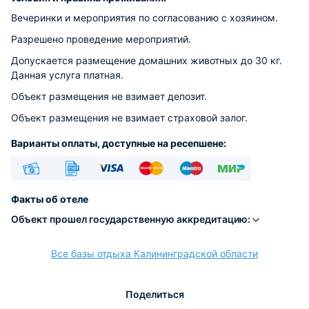
Вечеринки и мероприятия по согласованию с хозяином.
Разрешено проведение мероприятий.
Допускается размещение домашних животных до 30 кг.
Данная услуга платная.
Объект размещения не взимает депозит.
Объект размещения не взимает страховой залог.
Варианты оплаты, доступные на ресепшене:
Наличные
Безналичный
Visa
Euro/Mastercard
Maestro
МИР
Факты об отеле
Объект прошел государственную аккредитацию:
Все базы отдыха Калининградской области
расчёт
Поделиться