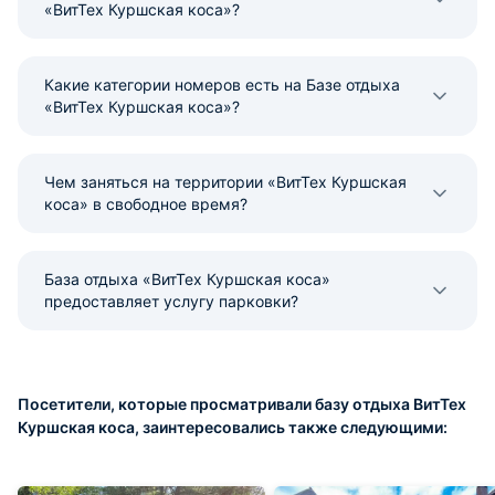
«ВитТех Куршская коса»?
Какие категории номеров есть на Базе отдыха
«ВитТех Куршская коса»?
Чем заняться на территории «ВитТех Куршская
коса» в свободное время?
База отдыха «ВитТех Куршская коса»
предоставляет услугу парковки?
Посетители, которые просматривали базу отдыха ВитТех
Куршская коса, заинтересовались также следующими: