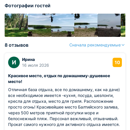
Фотографии гостей
8 отзывов
Сначала рекомендуемые
Ирина
И
10
16 июля 2026
Красивое место, отдых по домашнему-душевное
место!
Отличная база отдыха, все по домашнему, как на даче)
все необходимое имеется -кухня, посуда, шезлонги,
кресла для отдыха, место для гриля. Расположение
просто огонь! Красивейшее место Балтийского залива,
через 500 метров приятной прогулки море и
белоснежный пляж. Персонал вежливый, отзывчивый.
Прокат самого нужного для активного отдыха имеется.