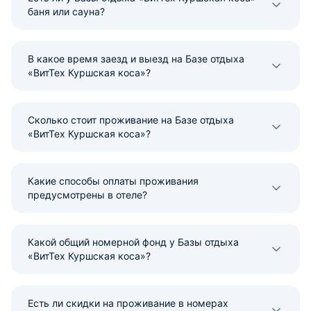
баня или сауна?
В какое время заезд и выезд на Базе отдыха
«ВитТех Куршская коса»?
Сколько стоит проживание на Базе отдыха
«ВитТех Куршская коса»?
Какие способы оплаты проживания
предусмотрены в отеле?
Какой общий номерной фонд у Базы отдыха
«ВитТех Куршская коса»?
Есть ли скидки на проживание в номерах