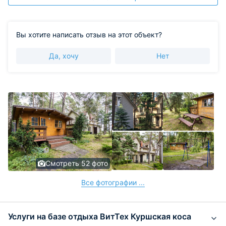
Вы хотите написать отзыв на этот объект?
Да, хочу
Нет
Смотреть 52 фото
Все фотографии ...
Услуги на базе отдыха ВитТех Куршская коса