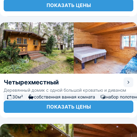
ПОКАЗАТЬ ЦЕНЫ
Четырехместный
Деревянный домик с одной большой кроватью и диваном
30м²
собственная ванная комната
набор полотен
ПОКАЗАТЬ ЦЕНЫ