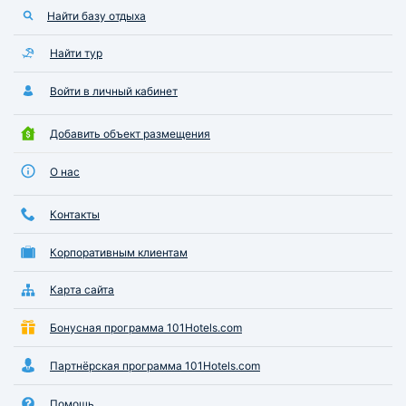
Найти базу отдыха
Найти тур
Войти в личный кабинет
Добавить объект размещения
О нас
Контакты
Корпоративным клиентам
Карта сайта
Бонусная программа 101Hotels.com
Партнёрская программа 101Hotels.com
Помощь