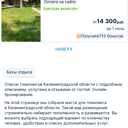
Оплата на сайте
Завтрак включён
14 300
от
руб.
за 1 ночь
Получите
715 бонусов
НАВЕРХ
Базы отдыха
Список глэмпингов Калининградской области с подробным
описанием, услугами и отзывами от гостей. Онлайн
бронирование.
На этой странице мы собрали места для глэмпинга
в Калининградской области. Такой вид размещения
стремительно набирает популярность и развивается. Вы
можете выбрать подходящий вариант по количеству
человек, удобствам и списку дополнительных услуг.