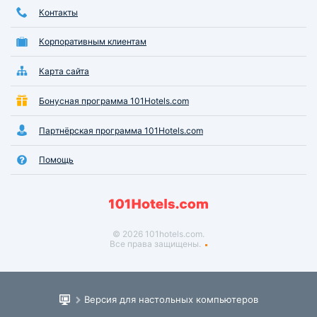
Контакты
Корпоративным клиентам
Карта сайта
Бонусная программа 101Hotels.com
Партнёрская программа 101Hotels.com
Помощь
© 2026 101hotels.com.
Все права защищены.
Версия для настольных компьютеров