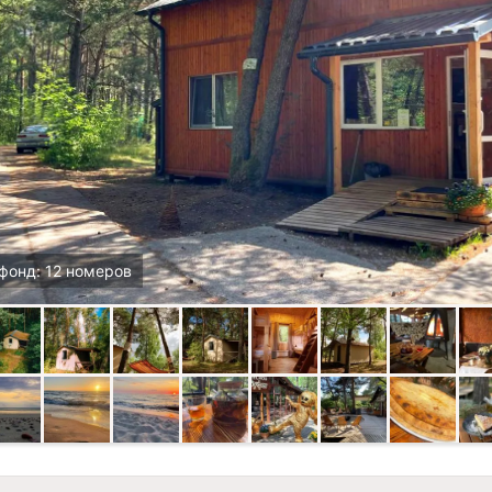
фонд: 12 номеров