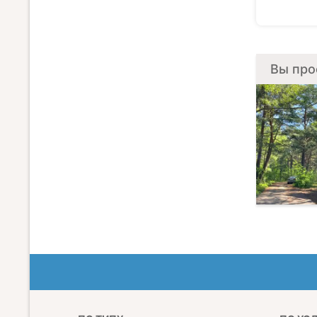
Вы про