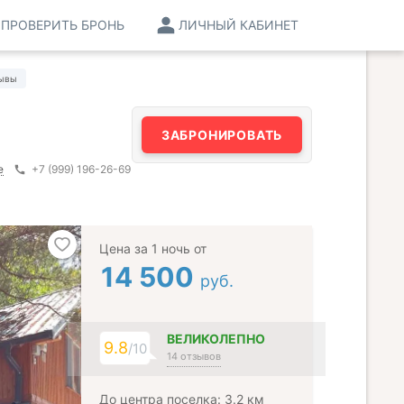
ПРОВЕРИТЬ БРОНЬ
ЛИЧНЫЙ КАБИНЕТ
ывы
ЗАБРОНИРОВАТЬ
е
+7 (999) 196-26-69
Цена за 1 ночь от
14 500
руб.
ВЕЛИКОЛЕПНО
9.8
/10
14 отзывов
До центра поселка: 3.2 км