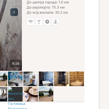
До центра города: 1.0 км
До аэропорта: 75.3 км
До ж/д вокзала: 30.2 км