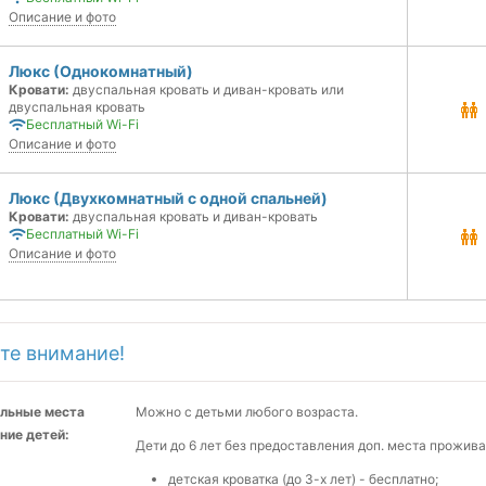
Описание и фото
Люкс (Однокомнатный)
Кровати:
двуспальная кровать и диван-кровать или
двуспальная кровать
Бесплатный Wi-Fi
Описание и фото
Люкс (Двухкомнатный с одной спальней)
Кровати:
двуспальная кровать и диван-кровать
Бесплатный Wi-Fi
Описание и фото
те внимание!
льные места
Можно с детьми любого возраста.
ние детей:
Дети до 6 лет без предоставления доп. места прожив
детская кроватка (до 3-х лет) - бесплатно;