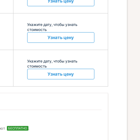
Узнать цену
Укажите дату, чтобы узнать
стоимость
Узнать цену
Укажите дату, чтобы узнать
стоимость
Узнать цену
ают
.
БЕСПЛАТНО