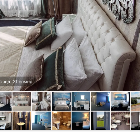
фонд: 21 номер