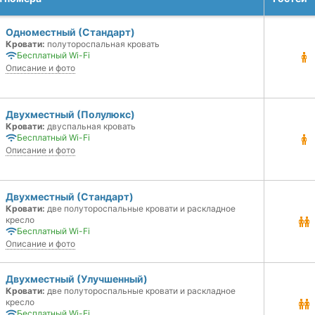
Одноместный (Стандарт)
Кровати:
полутороспальная кровать
Бесплатный Wi-Fi
Описание и фото
Двухместный (Полулюкс)
Кровати:
двуспальная кровать
Бесплатный Wi-Fi
Описание и фото
Двухместный (Стандарт)
Кровати:
две полутороспальные кровати и раскладное
кресло
Бесплатный Wi-Fi
Описание и фото
Двухместный (Улучшенный)
Кровати:
две полутороспальные кровати и раскладное
кресло
Бесплатный Wi-Fi