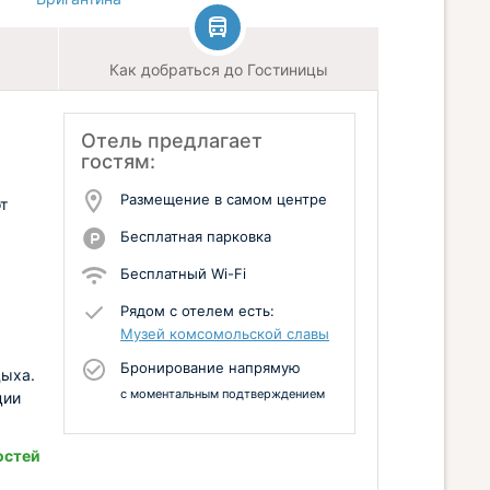
Как добраться до Гостиницы
Отель предлагает
гостям:
Размещение в самом центре
т
Бесплатная парковка
Бесплатный Wi-Fi
Рядом с отелем есть:
Музей комсомольской славы
Бронирование напрямую
дыха.
с моментальным подтверждением
ции
остей