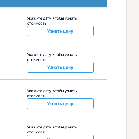
Укажите дату, чтобы узнать
стоимость
Узнать цену
Укажите дату, чтобы узнать
стоимость
Узнать цену
Укажите дату, чтобы узнать
стоимость
Узнать цену
Укажите дату, чтобы узнать
стоимость