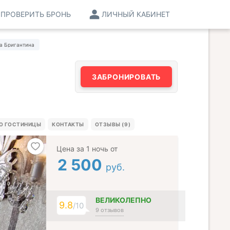
ПРОВЕРИТЬ БРОНЬ
ЛИЧНЫЙ КАБИНЕТ
а Бригантина
ЗАБРОНИРОВАТЬ
ДО ГОСТИНИЦЫ
КОНТАКТЫ
ОТЗЫВЫ (9)
Цена за 1 ночь от
2 500
руб.
ВЕЛИКОЛЕПНО
9.8
/10
9 отзывов