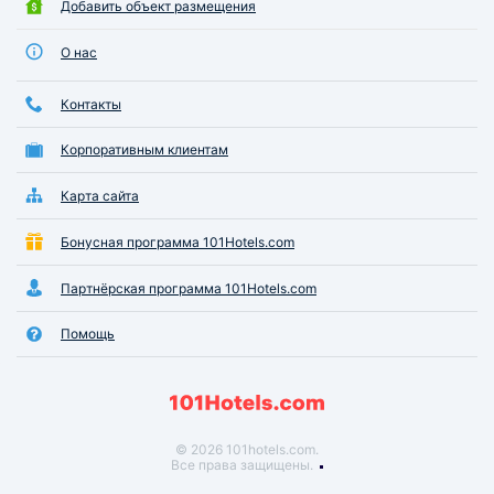
Добавить объект размещения
О нас
Контакты
Корпоративным клиентам
Карта сайта
Бонусная программа 101Hotels.com
Партнёрская программа 101Hotels.com
Помощь
© 2026 101hotels.com.
Все права защищены.