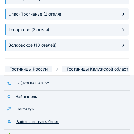
Спас-Прогнанье
(2 отеля)
Товарково
(2 отеля)
Волковское
(10 отелей)
Гостиницы России
Гостиницы Калужской области
+7 (928) 041-40-52
Найти отель
Найти тур
Войти в личный кабинет