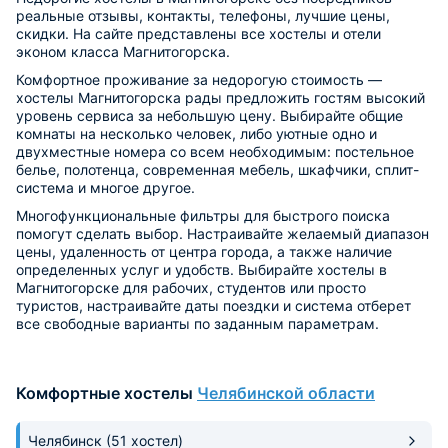
реальные отзывы, контакты, телефоны, лучшие цены,
скидки. На сайте представлены все хостелы и отели
эконом класса Магнитогорска.
Комфортное проживание за недорогую стоимость —
хостелы Магнитогорска рады предложить гостям высокий
уровень сервиса за небольшую цену. Выбирайте общие
комнаты на несколько человек, либо уютные одно и
двухместные номера со всем необходимым: постельное
белье, полотенца, современная мебель, шкафчики, сплит-
система и многое другое.
Многофункциональные фильтры для быстрого поиска
помогут сделать выбор. Настраивайте желаемый диапазон
цены, удаленность от центра города, а также наличие
определенных услуг и удобств. Выбирайте хостелы в
Магнитогорске для рабочих, студентов или просто
туристов, настраивайте даты поездки и система отберет
все свободные варианты по заданным параметрам.
Комфортные хостелы
Челябинской области
Челябинск
(51 хостел)