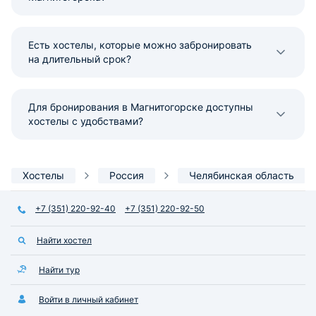
Есть хостелы, которые можно забронировать
на длительный срок?
Для бронирования в Магнитогорске доступны
хостелы с удобствами?
Хостелы
Россия
Челябинская область
+7 (351) 220-92-40
+7 (351) 220-92-50
Найти хостел
Найти тур
Войти в личный кабинет