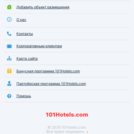
Добавить объект размещения
О нас
Контакты
Корпоративным клиентам
Карта сайта
Бонусная программа 101Hotels.com
Партнёрская программа 101Hotels.com
Помощь
© 2026 101hotels.com.
Все права защищены.