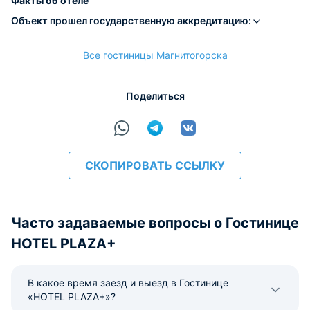
Факты об отеле
Объект прошел государственную аккредитацию:
Все гостиницы Магнитогорска
расчёт
Поделиться
СКОПИРОВАТЬ ССЫЛКУ
Часто задаваемые вопросы о Гостинице
HOTEL PLAZA+
В какое время заезд и выезд в Гостинице
«HOTEL PLAZA+»?