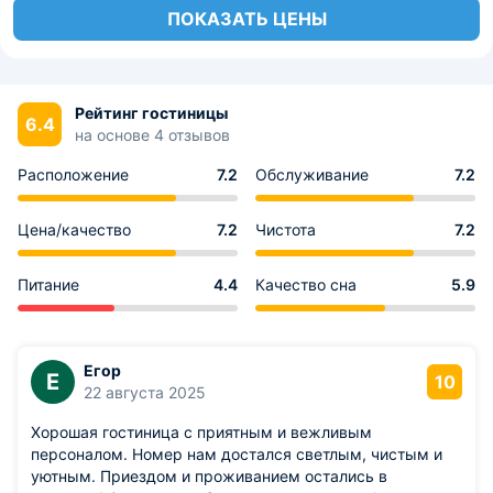
ПОКАЗАТЬ ЦЕНЫ
Рейтинг гостиницы
6.4
на основе 4 отзывов
Расположение
7.2
Обслуживание
7.2
Цена/качество
7.2
Чистота
7.2
Питание
4.4
Качество сна
5.9
Егор
Е
10
22 августа 2025
Хорошая гостиница с приятным и вежливым
персоналом. Номер нам достался светлым, чистым и
уютным. Приездом и проживанием остались в