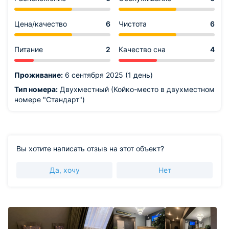
Цена/качество
6
Чистота
6
Питание
2
Качество сна
4
Проживание:
6 сентября 2025 (1 день)
Тип номера:
Двухместный (Койко-место в двухместном
номере "Стандарт")
Вы хотите написать отзыв на этот объект?
Да, хочу
Нет