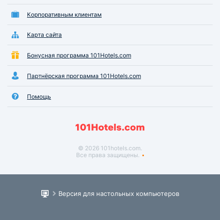
Корпоративным клиентам
Карта сайта
Бонусная программа 101Hotels.com
Партнёрская программа 101Hotels.com
Помощь
© 2026 101hotels.com.
Все права защищены.
Версия для настольных компьютеров