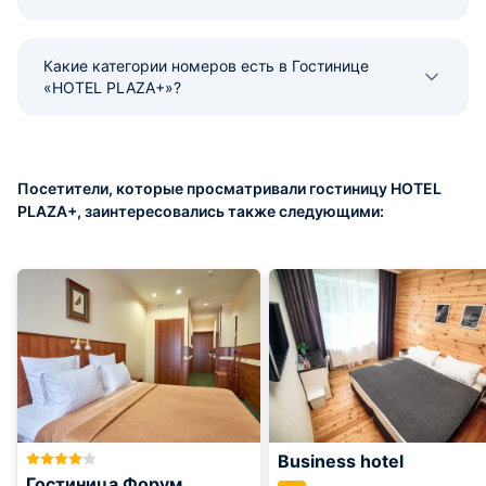
Какие категории номеров есть в Гостинице
«HOTEL PLAZA+»?
Посетители, которые просматривали гостиницу HOTEL
PLAZA+, заинтересовались также следующими:
Business hotel
Гостиница Форум