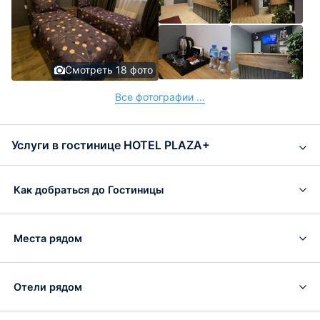
Смотреть 18 фото
Все фотографии ...
Услуги в гостинице HOTEL PLAZA+
Как добраться до Гостиницы
Места рядом
Отели рядом