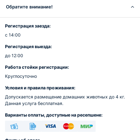
Обратите внимание!
Регистрация заезда:
с 14:00
Регистрация выезда:
до 12:00
Работа стойки регистрации:
Круглосуточно
Условия и правила проживания:
Допускается размещение домашних животных до 4 кг.
Данная услуга бесплатная.
Варианты оплаты, доступные на ресепшене:
Наличные
Безналичный
Visa
Euro/Mastercard
МИР