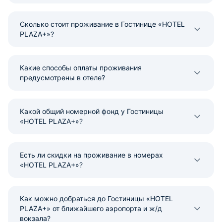
Сколько стоит проживание в Гостинице «HOTEL
PLAZA+»?
Какие способы оплаты проживания
предусмотрены в отеле?
Какой общий номерной фонд у Гостиницы
«HOTEL PLAZA+»?
Есть ли скидки на проживание в номерах
«HOTEL PLAZA+»?
Как можно добраться до Гостиницы «HOTEL
PLAZA+» от ближайшего аэропорта и ж/д
вокзала?