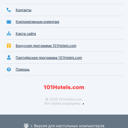
Контакты
Корпоративным клиентам
Карта сайта
Бонусная программа 101Hotels.com
Партнёрская программа 101Hotels.com
Помощь
© 2026 101hotels.com.
Все права защищены.
Версия для настольных компьютеров