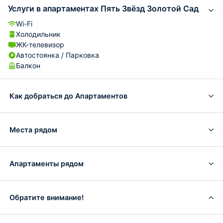
Услуги в апартаментах Пять Звёзд Золотой Сад
Wi-Fi
Холодильник
ЖК-телевизор
Автостоянка / Парковка
Балкон
Как добраться до Апартаментов
Места рядом
Апартаменты рядом
Обратите внимание!