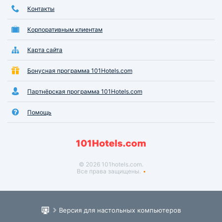
Контакты
Корпоративным клиентам
Карта сайта
Бонусная программа 101Hotels.com
Партнёрская программа 101Hotels.com
Помощь
© 2026 101hotels.com.
Все права защищены.
Версия для настольных компьютеров