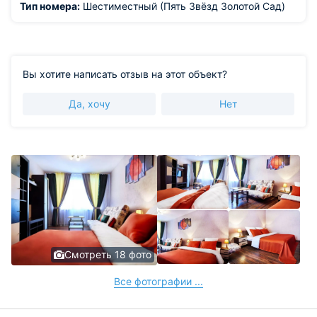
Тип номера:
Шестиместный (Пять Звёзд Золотой Сад)
Вы хотите написать отзыв на этот объект?
Да, хочу
Нет
Смотреть 18 фото
Все фотографии ...