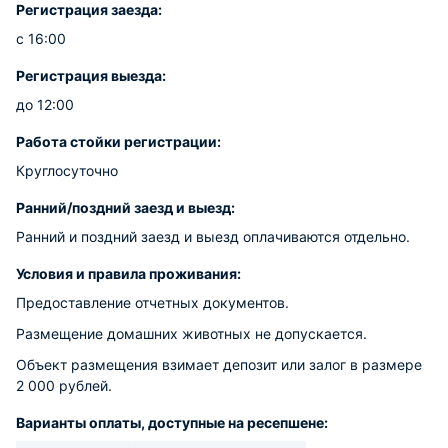
Регистрация заезда:
с 16:00
Регистрация выезда:
до 12:00
Работа стойки регистрации:
Круглосуточно
Ранний/поздний заезд и выезд:
Ранний и поздний заезд и выезд оплачиваются отдельно.
Условия и правила проживания:
Предоставление отчетных документов.
Размещение домашних животных не допускается.
Объект размещения взимает депозит или залог в размере
2 000 рублей.
Варианты оплаты, доступные на ресепшене: