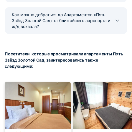
Как можно добраться до Апартаментов «Пять
Звёзд Золотой Сад» от ближайшего аэропорта и
ж/д вокзала?
Посетители, которые просматривали апартаменты Пять
Звёзд Золотой Сад, заинтересовались также
следующими: