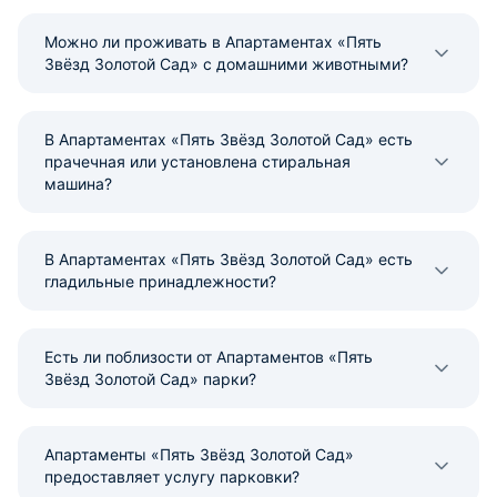
Можно ли проживать в Апартаментах «Пять
Звёзд Золотой Сад» с домашними животными?
В Апартаментах «Пять Звёзд Золотой Сад» есть
прачечная или установлена стиральная
машина?
В Апартаментах «Пять Звёзд Золотой Сад» есть
гладильные принадлежности?
Есть ли поблизости от Апартаментов «Пять
Звёзд Золотой Сад» парки?
Апартаменты «Пять Звёзд Золотой Сад»
предоставляет услугу парковки?