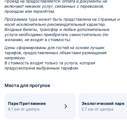
Проезд не предоставляется: оплата и документы не
включают никаких услуг, связанных с перевозкой,
проездом или перелётом.
Программа тура может быть представлена на странице и
носит исключительно рекомендательный характер.
Входные билеты, трансфер и любые дополнительные
услуги необходимо приобретать самостоятельно (по
желанию, не входят в стоимость).
Цены сформированы для гостей на основе лучших
тарифов, предоставленных объектами размещения
напрямую.
В стоимость входит только та услуга, которая
предусмотрена выбранным тарифом.
Места для прогулок
Парк Притяжение
Экологический парк
4.1 км от центра
2.7 км от центра