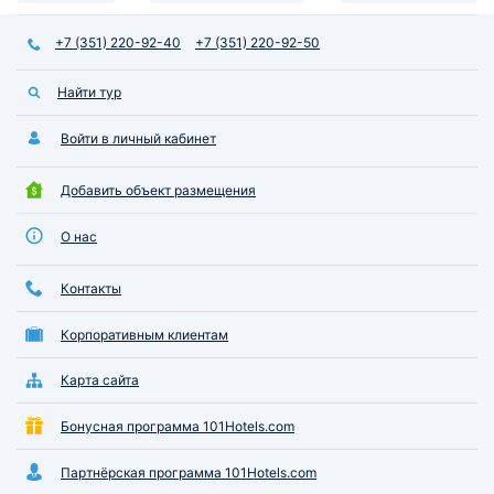
+7 (351) 220-92-40
+7 (351) 220-92-50
Найти тур
Войти в личный кабинет
Добавить объект размещения
О нас
Контакты
Корпоративным клиентам
Карта сайта
Бонусная программа 101Hotels.com
Партнёрская программа 101Hotels.com