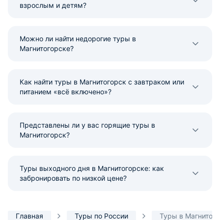
взрослым и детям?
Можно ли найти недорогие туры в
Магнитогорске?
Как найти туры в Магнитогорск с завтраком или
питанием «всё включено»?
Представлены ли у вас горящие туры в
Магнитогорск?
Туры выходного дня в Магнитогорске: как
забронировать по низкой цене?
Главная
Туры по России
Туры в Магнитог