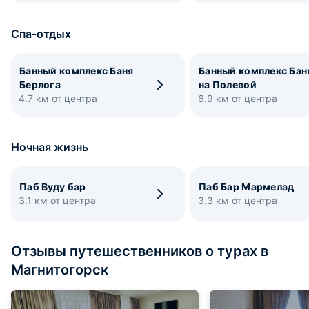
Спа-отдых
Банный комплекс Баня
Банный комплекс Бан
Берлога
на Полевой
4.7 км от центра
6.9 км от центра
Ночная жизнь
Паб Вуду бар
Паб Бар Мармелад
3.1 км от центра
3.3 км от центра
Отзывы путешественников о турах в
Магнитогорск