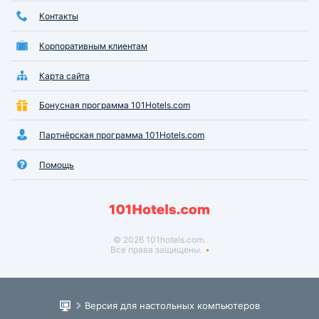
Контакты
Корпоративным клиентам
Карта сайта
Бонусная программа 101Hotels.com
Партнёрская программа 101Hotels.com
Помощь
© 2026 101hotels.com.
Все права защищены.
Версия для настольных компьютеров