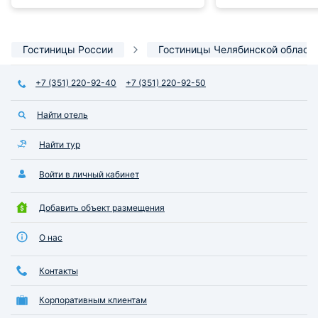
Гостиницы России
Гостиницы Челябинской област
+7 (351) 220-92-40
+7 (351) 220-92-50
Найти отель
Найти тур
Войти в личный кабинет
Добавить объект размещения
О нас
Контакты
Корпоративным клиентам