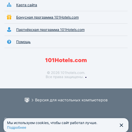
Карта сайта
Бонусная программа 101Hotels.com
Партнёрская программа 101Hotels.com
Помощь
© 2026 101hotels.com.
Все права защищены.
Версия для настольных компьютеров
Пользовательское соглашение
Мы используем cookies, чтобы сайт работал лучше.
Юридическая информация
Подробнее
Политика обработки персональных данных