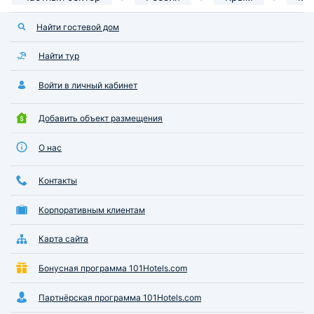
Найти гостевой дом
Найти тур
Войти в личный кабинет
Добавить объект размещения
О нас
Контакты
Корпоративным клиентам
Карта сайта
Бонусная программа 101Hotels.com
Партнёрская программа 101Hotels.com