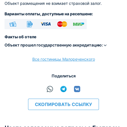
Объект размещения не взимает страховой залог.
Варианты оплаты, доступные на ресепшене:
Наличные
Безналичный
Visa
Euro/Mastercard
МИР
Факты об отеле
Объект прошел государственную аккредитацию:
Все гостиницы Малореченского
расчёт
Поделиться
СКОПИРОВАТЬ ССЫЛКУ