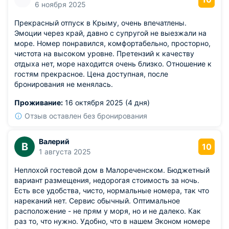
6 ноября 2025
Прекрасный отпуск в Крыму, очень впечатлены.
Эмоции через край, давно с супругой не выезжали на
море. Номер понравился, комфортабельно, просторно,
чистота на высоком уровне. Претензий к качеству
отдыха нет, море находится очень близко. Отношение к
гостям прекрасное. Цена доступная, после
бронирования не менялась.
Проживание:
16 октября 2025 (4 дня)
Отзыв оставлен без бронирования
Валерий
В
10
1 августа 2025
Неплохой гостевой дом в Малореченском. Бюджетный
вариант размещения, недорогая стоимость за ночь.
Есть все удобства, чисто, нормальные номера, так что
нареканий нет. Сервис обычный. Оптимальное
расположение - не прям у моря, но и не далеко. Как
раз то, что нужно. Удобно, что в нашем Эконом номере