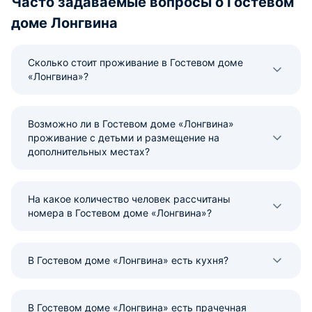
Часто задаваемые вопросы о Гостевом
доме Лонгвина
Сколько стоит проживание в Гостевом доме
«Лонгвина»?
Возможно ли в Гостевом доме «Лонгвина»
проживание с детьми и размещение на
дополнительных местах?
На какое количество человек рассчитаны
номера в Гостевом доме «Лонгвина»?
В Гостевом доме «Лонгвина» есть кухня?
В Гостевом доме «Лонгвина» есть прачечная