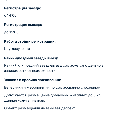
Регистрация заезда:
с 14:00
Регистрация выезда:
до 12:00
Работа стойки регистрации:
Круглосуточно
Ранний/поздний заезд и выезд:
Ранний или поздний заезд-выезд согласуется отдельно в
зависимости от возможности.
Условия и правила проживания:
Вечеринки и мероприятия по согласованию с хозяином.
Допускается размещение домашних животных до 6 кг.
Данная услуга платная.
Объект размещения не взимает депозит.