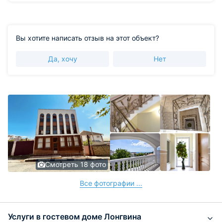
Вы хотите написать отзыв на этот объект?
Да, хочу
Нет
Смотреть 18 фото
Все фотографии ...
Услуги в гостевом доме Лонгвина