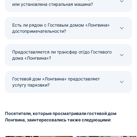
или установлена стиральная машина?
Есть ли рядом с Гостевым домом «Лонгвина»
достопримечательности?
Предоставляется ли трансфер от/до Гостевого
дома «Лонгвина»?
Гостевой дом «Лонгвина» предоставляет
услугу парковки?
Посетители, которые просматривали гостевой дом
Лонгвина, заинтересовались также следующими: