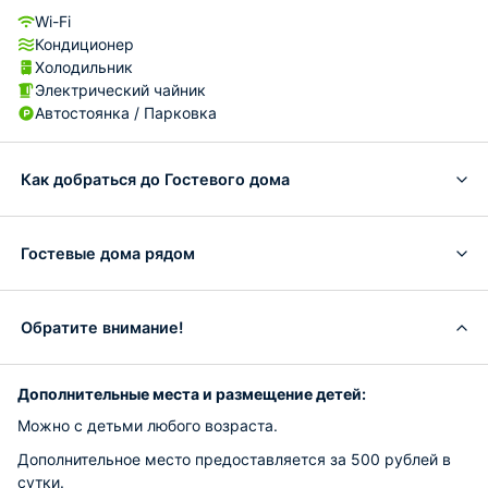
Wi-Fi
Кондиционер
Холодильник
Электрический чайник
Автостоянка / Парковка
Как добраться до Гостевого дома
Гостевые дома рядом
Обратите внимание!
Дополнительные места и размещение детей:
Можно с детьми любого возраста.
Дополнительное место предоставляется за 500 рублей в
сутки.