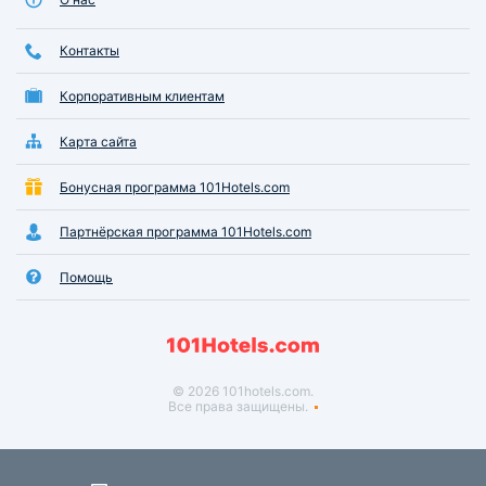
Контакты
Корпоративным клиентам
Карта сайта
Бонусная программа 101Hotels.com
Партнёрская программа 101Hotels.com
Помощь
© 2026 101hotels.com.
Все права защищены.