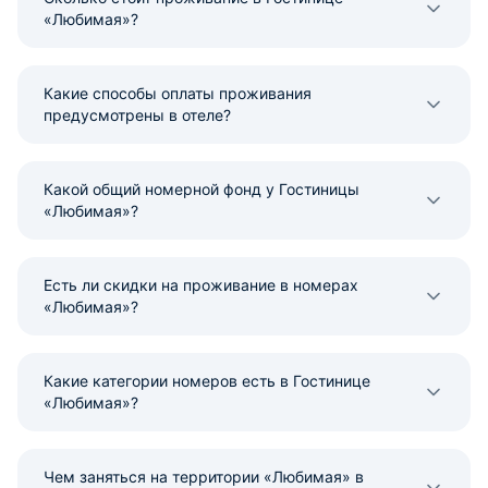
«Любимая»?
Какие способы оплаты проживания
предусмотрены в отеле?
Какой общий номерной фонд у Гостиницы
«Любимая»?
Есть ли скидки на проживание в номерах
«Любимая»?
Какие категории номеров есть в Гостинице
«Любимая»?
Чем заняться на территории «Любимая» в