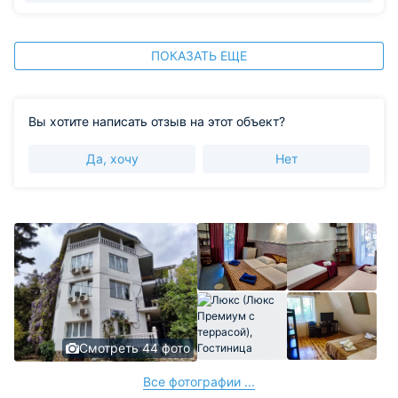
ПОКАЗАТЬ ЕЩЕ
Вы хотите написать отзыв на этот объект?
Да, хочу
Нет
Смотреть 44 фото
Все фотографии ...