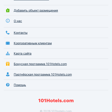
Добавить объект размещения
О нас
Контакты
Корпоративным клиентам
Карта сайта
Бонусная программа 101Hotels.com
Партнёрская программа 101Hotels.com
Помощь
© 2026 101hotels.com.