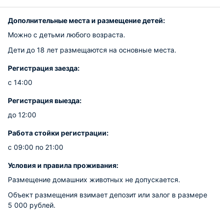
Дополнительные места и размещение детей:
Можно с детьми любого возраста.
Дети до 18 лет размещаются на основные места.
Регистрация заезда:
с 14:00
Регистрация выезда:
до 12:00
Работа стойки регистрации:
с 09:00 по 21:00
Условия и правила проживания:
Размещение домашних животных не допускается.
Объект размещения взимает депозит или залог в размере
5 000 рублей.