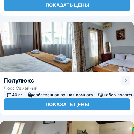
ПОКАЗАТЬ ЦЕНЫ
Полулюкс
Люкс Семейный
40м²
собственная ванная комната
набор полотен
ПОКАЗАТЬ ЦЕНЫ