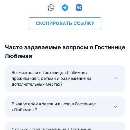
СКОПИРОВАТЬ ССЫЛКУ
Часто задаваемые вопросы о Гостинице
Любимая
Возможно ли в Гостинице «Любимая»
проживание с детьми и размещение на
дополнительных местах?
В какое время заезд и выезд в Гостинице
«Любимая»?
Сколько стоит проживание в Гостинице