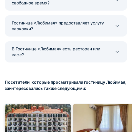
свободное время?
Гостиница «Любимая» предоставляет услугу
парковки?
В Гостинице «Любимая» есть ресторан или
кафе?
Посетители, которые просматривали гостиницу Любимая,
заинтересовались также следующими: