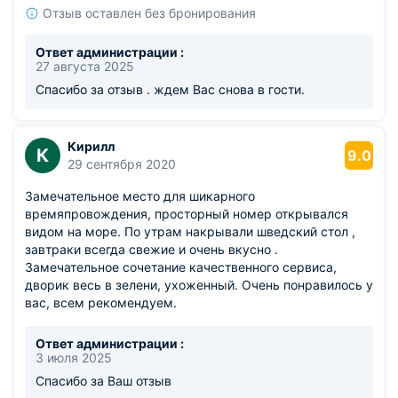
Отзыв оставлен без бронирования
Ответ администрации :
27 августа 2025
Спасибо за отзыв . ждем Вас снова в гости.
Кирилл
К
9.0
29 сентября 2020
Замечательное место для шикарного
времяпровождения, просторный номер открывался
видом на море. По утрам накрывали шведский стол ,
завтраки всегда свежие и очень вкусно .
Замечательное сочетание качественного сервиса,
дворик весь в зелени, ухоженный. Очень понравилось у
вас, всем рекомендуем.
Ответ администрации :
3 июля 2025
Спасибо за Ваш отзыв