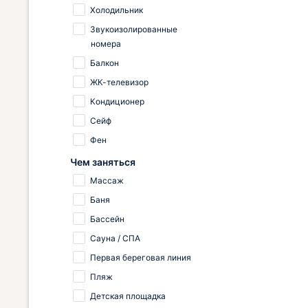
Холодильник
Звукоизолированные
номера
Балкон
ЖК-телевизор
Кондиционер
Сейф
Фен
Чем заняться
Массаж
Баня
Бассейн
Сауна / СПА
Первая береговая линия
Пляж
Детская площадка