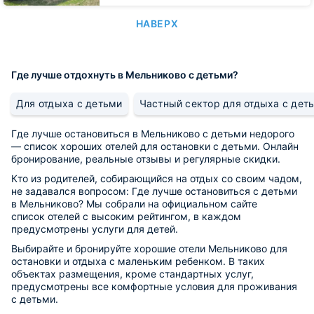
НАВЕРХ
Где лучше отдохнуть в Мельниково с детьми?
Для отдыха с детьми
Частный сектор для отдыха с дет
Где лучше остановиться в Мельниково с детьми недорого
— список хороших отелей для остановки с детьми. Онлайн
бронирование, реальные отзывы и регулярные скидки.
Кто из родителей, собирающийся на отдых со своим чадом,
не задавался вопросом: Где лучше остановиться с детьми
в Мельниково? Мы собрали на официальном сайте
список отелей с высоким рейтингом, в каждом
предусмотрены услуги для детей.
Выбирайте и бронируйте хорошие отели Мельниково для
остановки и отдыха с маленьким ребенком. В таких
объектах размещения, кроме стандартных услуг,
предусмотрены все комфортные условия для проживания
с детьми.