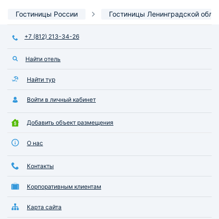
Гостиницы России
Гостиницы Ленинградской обла
+7 (812) 213-34-26
Найти отель
Найти тур
Войти в личный кабинет
Добавить объект размещения
О нас
Контакты
Корпоративным клиентам
Карта сайта