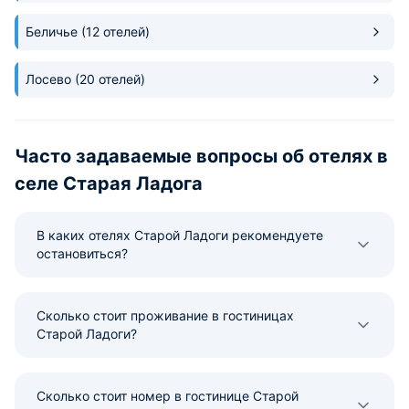
Беличье
(12 отелей)
Лосево
(20 отелей)
Часто задаваемые вопросы об отелях в
селе Старая Ладога
В каких отелях Старой Ладоги рекомендуете
остановиться?
Сколько стоит проживание в гостиницах
Старой Ладоги?
Сколько стоит номер в гостинице Старой