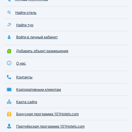
Найти отель
Найти тур
Войти в личный кабинет
Добавить объект размещения
О нас
Контакты
Корпоративным клиентам
Карта сайта
Бонусная программа 101Hotels.com
Партнёрская программа 101Hotels.com