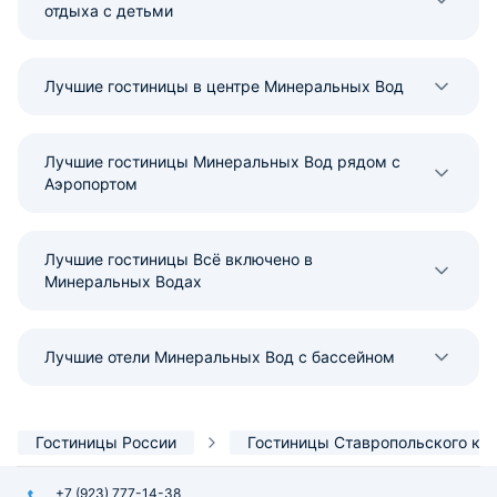
отдыха с детьми
Лучшие гостиницы в центре Минеральных Вод
Лучшие гостиницы Минеральных Вод рядом с
Аэропортом
Лучшие гостиницы Всё включено в
Минеральных Водах
Лучшие отели Минеральных Вод с бассейном
Гостиницы России
Гостиницы Ставропольского кр
+7 (923) 777-14-38