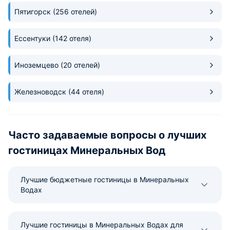
Пятигорск
(256 отелей)
Ессентуки
(142 отеля)
Иноземцево
(20 отелей)
Железноводск
(44 отеля)
Часто задаваемые вопросы о лучших
гостиницах Минеральных Вод
Лучшие бюджетные гостиницы в Минеральных
Водах
Лучшие гостиницы в Минеральных Водах для