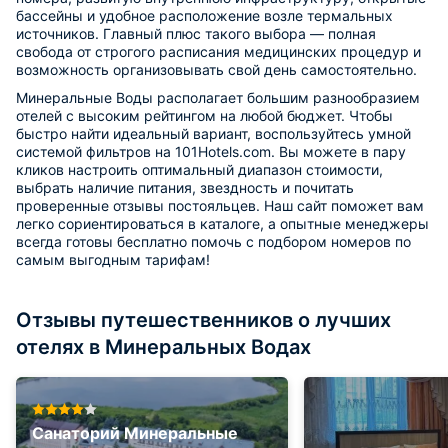
бассейны и удобное расположение возле термальных
источников. Главный плюс такого выбора — полная
свобода от строгого расписания медицинских процедур и
возможность организовывать свой день самостоятельно.
Минеральные Воды располагает большим разнообразием
отелей с высоким рейтингом на любой бюджет. Чтобы
быстро найти идеальный вариант, воспользуйтесь умной
системой фильтров на 101Hotels.com. Вы можете в пару
кликов настроить оптимальный диапазон стоимости,
выбрать наличие питания, звездность и почитать
проверенные отзывы постояльцев. Наш сайт поможет вам
легко сориентироваться в каталоге, а опытные менеджеры
всегда готовы бесплатно помочь с подбором номеров по
самым выгодным тарифам!
Отзывы путешественников о лучших
отелях в Минеральных Водах
Санаторий Минеральные