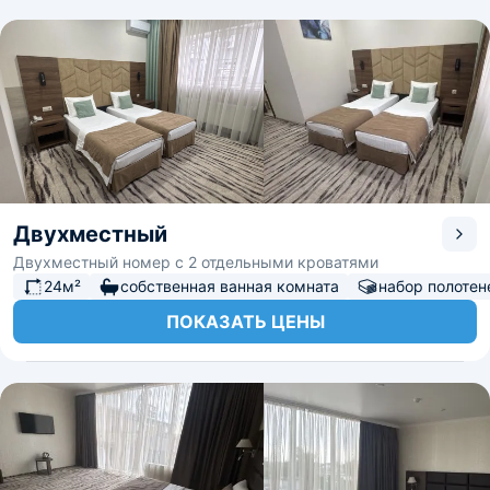
Двухместный
Двухместный номер с 2 отдельными кроватями
24м²
собственная ванная комната
набор полотен
ПОКАЗАТЬ ЦЕНЫ