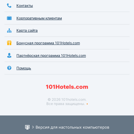
Контакты
Корпоративным клиентам
Карта сайта
Бонусная программа 101Hotels.com
Партнёрская программа 101Hotels.com
Помощь
© 2026 101hotels.com.
Все права защищены.
Версия для настольных компьютеров