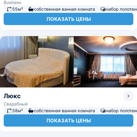
Business
55м²
собственная ванная комната
набор полотен
ПОКАЗАТЬ ЦЕНЫ
Люкс
Свадебный
58м²
собственная ванная комната
набор полотен
ПОКАЗАТЬ ЦЕНЫ