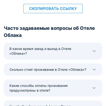
СКОПИРОВАТЬ ССЫЛКУ
Часто задаваемые вопросы об Отеле
Облака
В какое время заезд и выезд в Отеле
«Облака»?
Сколько стоит проживание в Отеле «Облака»?
Какие способы оплаты проживания
предусмотрены в отеле?