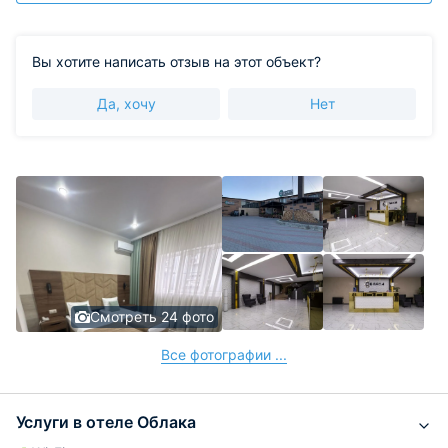
Вы хотите написать отзыв на этот объект?
Да, хочу
Нет
Смотреть 24 фото
Все фотографии ...
Услуги в отеле Облака