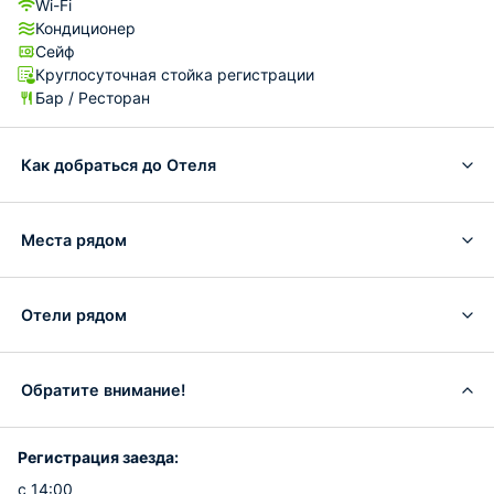
Wi-Fi
Кондиционер
Сейф
Круглосуточная стойка регистрации
Бар / Ресторан
Как добраться до Отеля
Места рядом
Отели рядом
Обратите внимание!
Регистрация заезда:
с 14:00