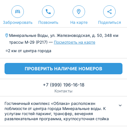
Забронировать
Позвонить
На карте
Поделиться
Минеральные Воды, ул. Железноводская, д. 50, 348 км
трассы М-29 (Р217) —
Посмотреть на карте
2 км от центра города
ПРОВЕРИТЬ НАЛИЧИЕ НОМЕРОВ
+7 (999) 196-16-18
Контакты
Гостиничный комплекс «Облака» расположен
поблизости от центра города Минеральные воды. К
услугам гостей паркинг, трансфер, вечерняя
развлекательная программа, круглосуточная стойка
регистрации.