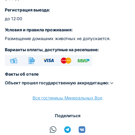
Регистрация выезда:
до 12:00
Условия и правила проживания:
Размещение домашних животных не допускается.
Варианты оплаты, доступные на ресепшене:
Наличные
Безналичный
Visa
Euro/Mastercard
МИР
Факты об отеле
Объект прошел государственную аккредитацию:
Все гостиницы Минеральных Вод
расчёт
Поделиться