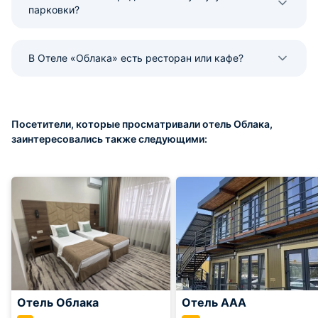
парковки?
В Отеле «Облака» есть ресторан или кафе?
Посетители, которые просматривали отель Облака,
заинтересовались также следующими:
Отель Облака
Отель ААА