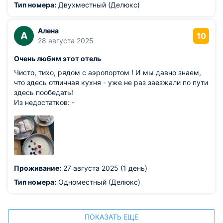
Тип номера:
Двухместный (Делюкс)
Алена
А
10
28 августа 2025
Очень любим этот отель
Чисто, тихо, рядом с аэропортом ! И мы давно знаем,
что здесь отличная кухня - уже не раз заезжали по пути
здесь пообедать!
Из недостатков: -
Проживание:
27 августа 2025 (1 день)
Тип номера:
Одноместный (Делюкс)
ПОКАЗАТЬ ЕЩЕ