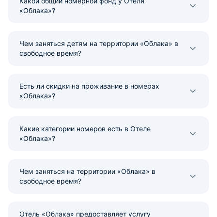
Какой общий номерной фонд у Отеля
«Облака»?
Чем заняться детям на территории «Облака» в
свободное время?
Есть ли скидки на проживание в номерах
«Облака»?
Какие категории номеров есть в Отеле
«Облака»?
Чем заняться на территории «Облака» в
свободное время?
Отель «Облака» предоставляет услугу