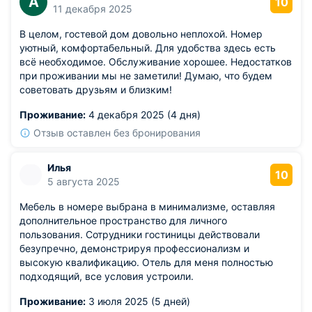
А
10
11 декабря 2025
В целом, гостевой дом довольно неплохой. Номер
уютный, комфортабельный. Для удобства здесь есть
всё необходимое. Обслуживание хорошее. Недостатков
при проживании мы не заметили! Думаю, что будем
советовать друзьям и близким!
Проживание:
4 декабря 2025 (4 дня)
Отзыв оставлен без бронирования
Илья
10
5 августа 2025
Мебель в номере выбрана в минимализме, оставляя
дополнительное пространство для личного
пользования. Сотрудники гостиницы действовали
безупречно, демонстрируя профессионализм и
высокую квалификацию. Отель для меня полностью
подходящий, все условия устроили.
Проживание:
3 июля 2025 (5 дней)