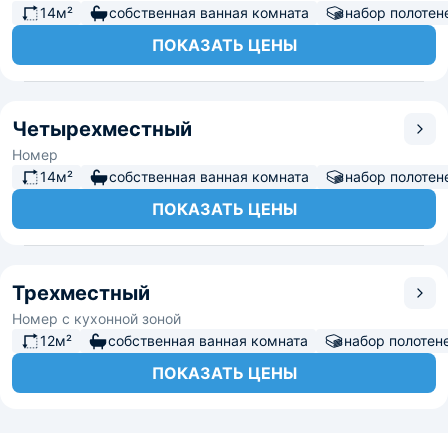
14м²
собственная ванная комната
набор полотен
ПОКАЗАТЬ ЦЕНЫ
Четырехместный
Номер
14м²
собственная ванная комната
набор полотен
ПОКАЗАТЬ ЦЕНЫ
Трехместный
Номер с кухонной зоной
12м²
собственная ванная комната
набор полотен
ПОКАЗАТЬ ЦЕНЫ