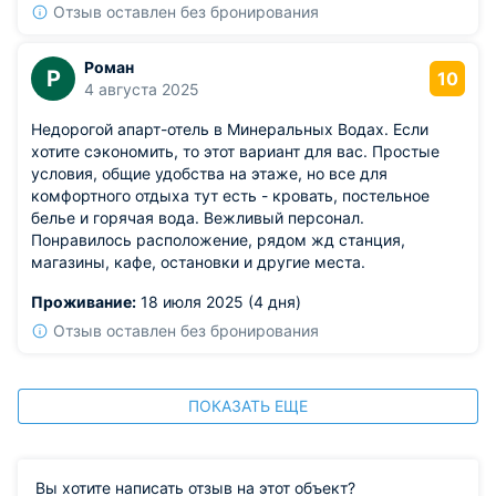
Отзыв оставлен без бронирования
Роман
Р
10
4 августа 2025
Недорогой апарт-отель в Минеральных Водах. Если
хотите сэкономить, то этот вариант для вас. Простые
условия, общие удобства на этаже, но все для
комфортного отдыха тут есть - кровать, постельное
белье и горячая вода. Вежливый персонал.
Понравилось расположение, рядом жд станция,
магазины, кафе, остановки и другие места.
Проживание:
18 июля 2025 (4 дня)
Отзыв оставлен без бронирования
ПОКАЗАТЬ ЕЩЕ
Вы хотите написать отзыв на этот объект?