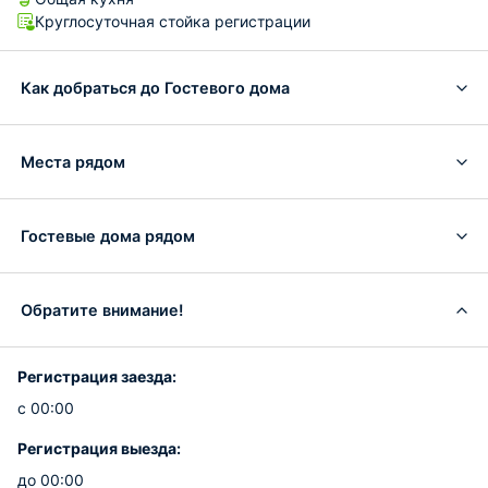
Круглосуточная стойка регистрации
Как добраться до Гостевого дома
Места рядом
Гостевые дома рядом
Обратите внимание!
Регистрация заезда:
с 00:00
Регистрация выезда:
до 00:00