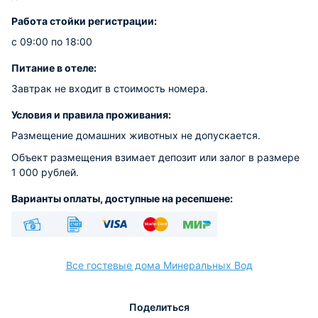
Работа стойки регистрации:
с 09:00 по 18:00
Питание в отеле:
Завтрак не входит в стоимость номера.
Условия и правила проживания:
Размещение домашних животных не допускается.
Объект размещения взимает депозит или залог в размере
1 000 рублей.
Варианты оплаты, доступные на ресепшене:
Наличные
Безналичный
Visa
Euro/Mastercard
МИР
Все гостевые дома Минеральных Вод
Поделиться
расчёт