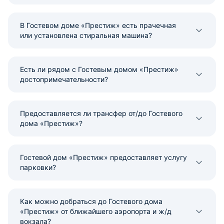
В Гостевом доме «Престиж» есть прачечная
или установлена стиральная машина?
Есть ли рядом с Гостевым домом «Престиж»
достопримечательности?
Предоставляется ли трансфер от/до Гостевого
дома «Престиж»?
Гостевой дом «Престиж» предоставляет услугу
парковки?
Как можно добраться до Гостевого дома
«Престиж» от ближайшего аэропорта и ж/д
вокзала?