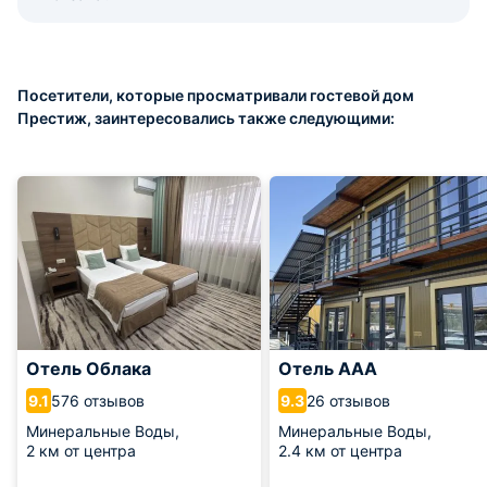
Посетители, которые просматривали гостевой дом
Престиж, заинтересовались также следующими:
Отель Облака
Отель ААА
576 отзывов
26 отзывов
9.1
9.3
Минеральные Воды,
Минеральные Воды,
2 км от центра
2.4 км от центра