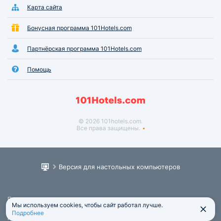
Карта сайта
Бонусная программа 101Hotels.com
Партнёрская программа 101Hotels.com
Помощь
© 2026 101hotels.com.
Все права защищены.
Версия для настольных компьютеров
Пользовательское соглашение
Мы используем cookies, чтобы сайт работал лучше.
Юридическая информация
Подробнее
Политика обработки персональных данных