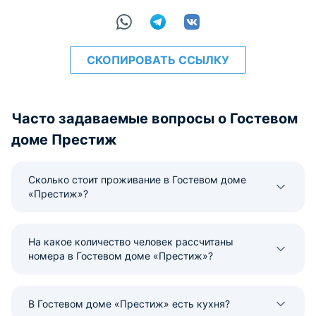
СКОПИРОВАТЬ ССЫЛКУ
Часто задаваемые вопросы о Гостевом
доме Престиж
Сколько стоит проживание в Гостевом доме
«Престиж»?
На какое количество человек рассчитаны
номера в Гостевом доме «Престиж»?
В Гостевом доме «Престиж» есть кухня?