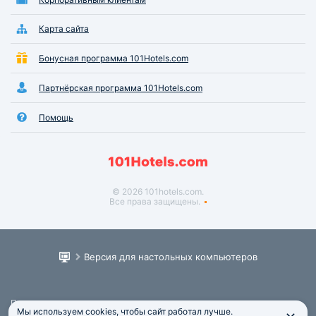
Карта сайта
Бонусная программа 101Hotels.com
Партнёрская программа 101Hotels.com
Помощь
© 2026 101hotels.com.
Все права защищены.
Версия для настольных компьютеров
Пользовательское соглашение
Мы используем cookies, чтобы сайт работал лучше.