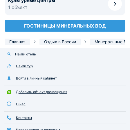
Культурные центры
1 объект
ГОСТИНИЦЫ МИНЕРАЛЬНЫХ ВОД
Главная
Отдых в России
Минеральные Во
Найти отель
Найти тур
Войти в личный кабинет
Добавить объект размещения
О нас
Контакты
Корпоративным клиентам