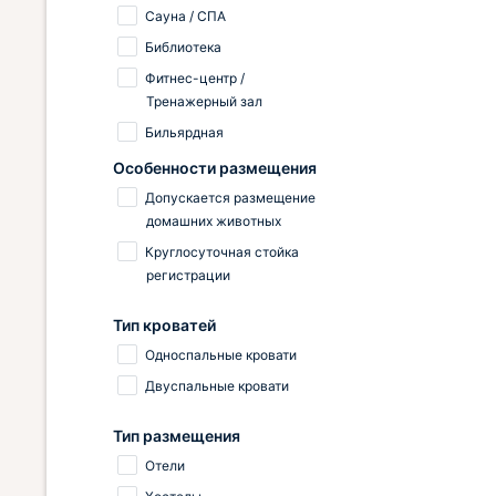
Сауна / СПА
Библиотека
Фитнес-центр /
Тренажерный зал
Бильярдная
Особенности размещения
Допускается размещение
домашних животных
Круглосуточная стойка
регистрации
Тип кроватей
Односпальные кровати
Двуспальные кровати
Тип размещения
Отели