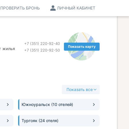
ПРОВЕРИТЬ БРОНЬ
ЛИЧНЫЙ КАБИНЕТ
+7 (351) 220-92-40
Показать карту
т жилья
+7 (351) 220-92-50
Показать все
Южноуральск
(10 отелей)
Тургояк
(24 отеля)