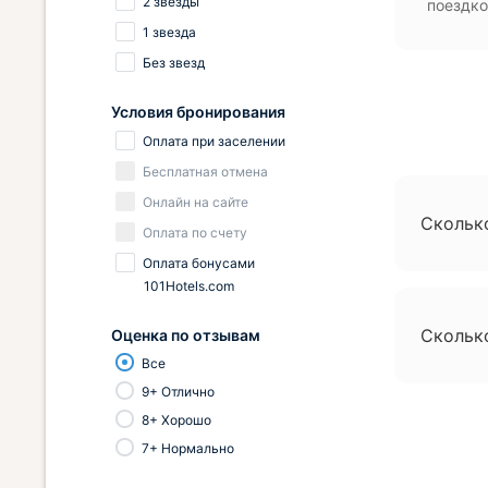
2 звезды
поездко
1 звезда
Без звезд
Условия бронирования
Оплата при заселении
Бесплатная отмена
Онлайн на сайте
Скольк
Оплата по счету
Оплата бонусами
101Hotels.com
Скольк
Оценка по отзывам
Все
9+ Отлично
8+ Хорошо
7+ Нормально