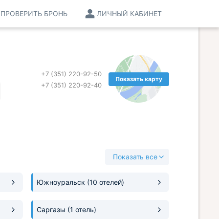
ПРОВЕРИТЬ БРОНЬ
ЛИЧНЫЙ КАБИНЕТ
+7 (351) 220-92-50
Показать карту
+7 (351) 220-92-40
Показать все
Южноуральск
(10 отелей)
Саргазы
(1 отель)