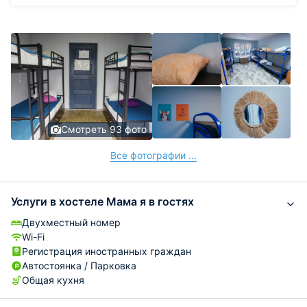
Смотреть 93 фото
Все фотографии ...
Услуги в хостеле Мама я в гостях
Двухместный номер
Wi-Fi
Регистрация иностранных граждан
Автостоянка / Парковка
Общая кухня