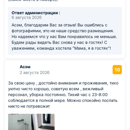
Ответ администрации :
6 августа 2026
Асэм, благодарим Вас за отзыв! Вы ошиблись с
фотографиями, это не наше средство размещения.
Но надеемся что у нас Вам понравилось не меньше.
Будем рады видеть Вас снова у нас в гостях! С
уважением, команда хостела "Мама, я в гостях"!
Асэм
10
2 августа 2026
За свою цену , достойно внимания и проживания, тихо
уютно чисто хорошо, советую всем , вежливый
персонал, уборка постоянно. Тихий час с 23-8:00
соблюдается в полной мере. Можно спокойно поспать
никто не потревожит