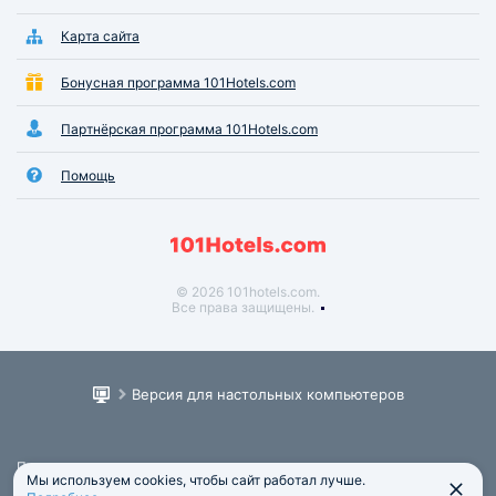
Карта сайта
Бонусная программа 101Hotels.com
Партнёрская программа 101Hotels.com
Помощь
© 2026 101hotels.com.
Все права защищены.
Версия для настольных компьютеров
Пользовательское соглашение
Мы используем cookies, чтобы сайт работал лучше.
Юридическая информация