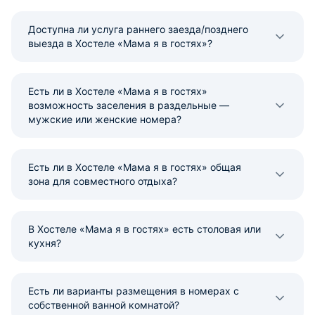
Доступна ли услуга раннего заезда/позднего
выезда в Хостеле «Мама я в гостях»?
Есть ли в Хостеле «Мама я в гостях»
возможность заселения в раздельные —
мужские или женские номера?
Есть ли в Хостеле «Мама я в гостях» общая
зона для совместного отдыха?
В Хостеле «Мама я в гостях» есть столовая или
кухня?
Есть ли варианты размещения в номерах с
собственной ванной комнатой?