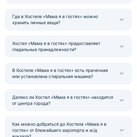
Где в Хостеле «Мама я в гостях» можно
хранить личные вещи?
Хостел «Мама я в гостях» предоставляет
гладильные принадлежности?
В Хостеле «Мама я в гостях» есть прачечная
или установлена стиральная машина?
Далеко ли Хостел «Мама я в гостях» находится
от центра города?
Как можно добраться до Хостела «Мама я в
гостях» от ближайшего аэропорта и ж/д
вокзала?