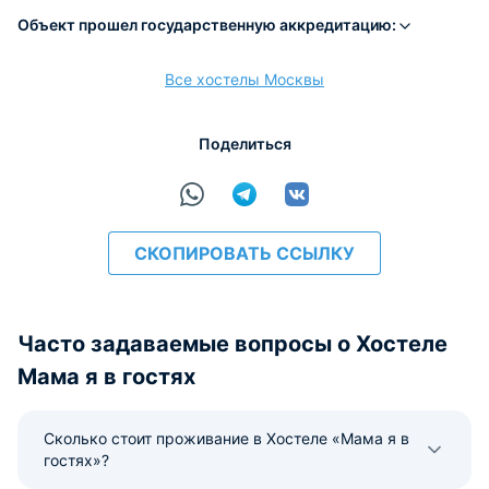
Объект прошел государственную аккредитацию:
Все хостелы Москвы
расчёт
Поделиться
СКОПИРОВАТЬ ССЫЛКУ
Часто задаваемые вопросы о Хостеле
Мама я в гостях
Сколько стоит проживание в Хостеле «Мама я в
гостях»?