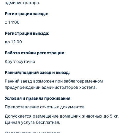
администратора.
Регистрация заезда:
с 14:00
Регистрация выезда:
до 12:00
Работа стойки регистрации:
Круглосуточно
Ранний/поздний заезд и выезд:
Ранний заезд возможен при заблаговременном
предупреждении администраторов хостела.
Условия и правила проживания:
Предоставление отчетных документов.
Допускается размещение домашних животных до 5 кг.
Данная услуга бесплатная.