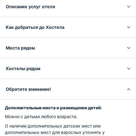
Описание услуг отеля
Как добраться до Хостела
Места рядом
Хостелы рядом
Обратите внимание!
Дополнительные места и размещение детей:
Можно с детьми любого возраста.
О наличии дополнительных детских мест или
дополнительных мест для взрослых уточнять у