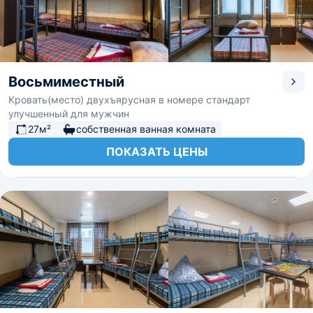
Восьмиместный
Кровать(место) двухъярусная в номере стандарт
улучшенный для мужчин
27м²
собственная ванная комната
ПОКАЗАТЬ ЦЕНЫ