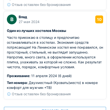
Отзыв оставлен без бронирования
Влад
В
10
27 мая 2024
Один из лучших хостелов Москвы
Часто приезжаю в столицу и предпочитаю
останавливаться в хостелах. Экономия средств
потрясающая! На Ленинском хостел мне понравился, он
просторный, стильный, не выглядит запущенно.
Напротив, много света, в оформлении используется
плитка, ухаживать за которой не сложно. Как результат
чистота, порядок, комфортные условия.
Проживание:
11 апреля 2024 (6 дней)
Тип номера:
Двухместный (Кровать(место) в номере
комфорт для мужчин +ТВ)
Отзыв оставлен без бронирования