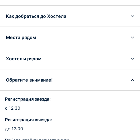
Как добраться до Хостела
Места рядом
Хостелы рядом
Обратите внимание!
Регистрация заезда:
с 12:30
Регистрация выезда:
до 12:00