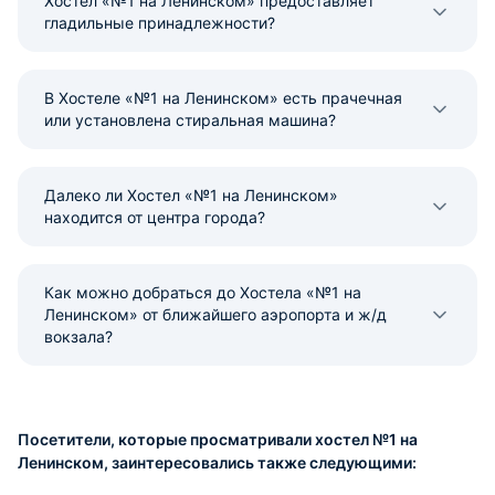
Хостел «№1 на Ленинском» предоставляет
гладильные принадлежности?
В Хостеле «№1 на Ленинском» есть прачечная
или установлена стиральная машина?
Далеко ли Хостел «№1 на Ленинском»
находится от центра города?
Как можно добраться до Хостела «№1 на
Ленинском» от ближайшего аэропорта и ж/д
вокзала?
Посетители, которые просматривали хостел №1 на
Ленинском, заинтересовались также следующими: