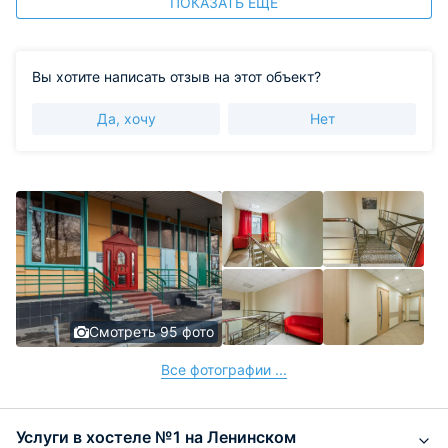
ПОКАЗАТЬ ЕЩЕ
Вы хотите написать отзыв на этот объект?
Да, хочу
Нет
Смотреть 95 фото
Все фотографии ...
Услуги в хостеле №1 на Ленинском