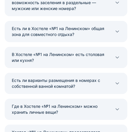
возможность заселения в раздельные —
мужские или женские номера?
Есть ли в Хостеле «№1 на Ленинском» общая
зона для совместного отдыха?
В Хостеле «№1 на Ленинском» есть столовая
или кухня?
Есть ли варианты размещения в номерах с
собственной ванной комнатой?
Где в Хостеле «№1 на Ленинском» можно
хранить личные вещи?