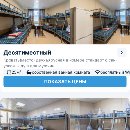
Десятиместный
Кровать(место) двухъярусная в номере стандарт с сан-
узлом + душ для мужчин
25м²
собственная ванная комната
бесплатный Wi-
ПОКАЗАТЬ ЦЕНЫ