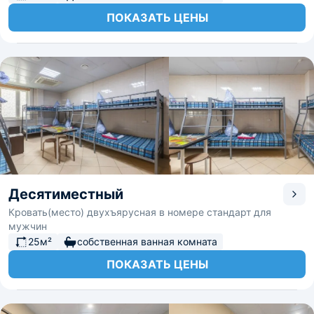
ПОКАЗАТЬ ЦЕНЫ
Десятиместный
Кровать(место) двухъярусная в номере стандарт для
мужчин
25м²
собственная ванная комната
ПОКАЗАТЬ ЦЕНЫ