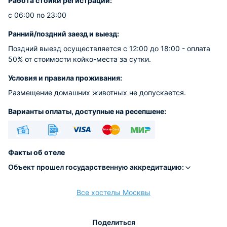
Работа стойки регистрации:
с 06:00 по 23:00
Ранний/поздний заезд и выезд:
Поздний выезд осуществляется с 12:00 до 18:00 - оплата
50% от стоимости койко-места за сутки.
Условия и правила проживания:
Размещение домашних животных не допускается.
Варианты оплаты, доступные на ресепшене:
Наличные
Безналичный
Visa
Euro/Mastercard
МИР
Факты об отеле
Объект прошел государственную аккредитацию:
Все хостелы Москвы
расчёт
Поделиться