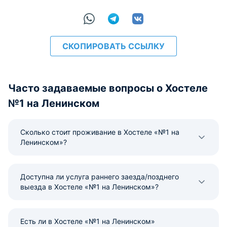
СКОПИРОВАТЬ ССЫЛКУ
Часто задаваемые вопросы о Хостеле
№1 на Ленинском
Сколько стоит проживание в Хостеле «№1 на
Ленинском»?
Доступна ли услуга раннего заезда/позднего
выезда в Хостеле «№1 на Ленинском»?
Есть ли в Хостеле «№1 на Ленинском»