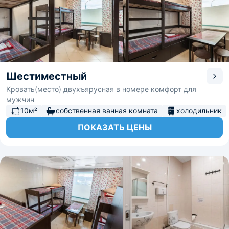
Шестиместный
Кровать(место) двухъярусная в номере комфорт для
мужчин
10м²
собственная ванная комната
холодильник
ПОКАЗАТЬ ЦЕНЫ