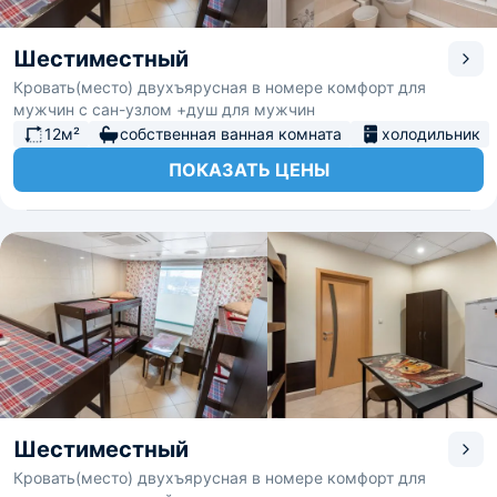
Шестиместный
Кровать(место) двухъярусная в номере комфорт для
мужчин с сан-узлом +душ для мужчин
12м²
собственная ванная комната
холодильник
ПОКАЗАТЬ ЦЕНЫ
Шестиместный
Кровать(место) двухъярусная в номере комфорт для