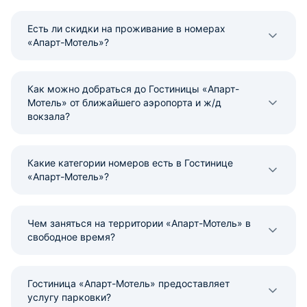
Есть ли скидки на проживание в номерах
«Апарт-Мотель»?
Как можно добраться до Гостиницы «Апарт-
Мотель» от ближайшего аэропорта и ж/д
вокзала?
Какие категории номеров есть в Гостинице
«Апарт-Мотель»?
Чем заняться на территории «Апарт-Мотель» в
свободное время?
Гостиница «Апарт-Мотель» предоставляет
услугу парковки?