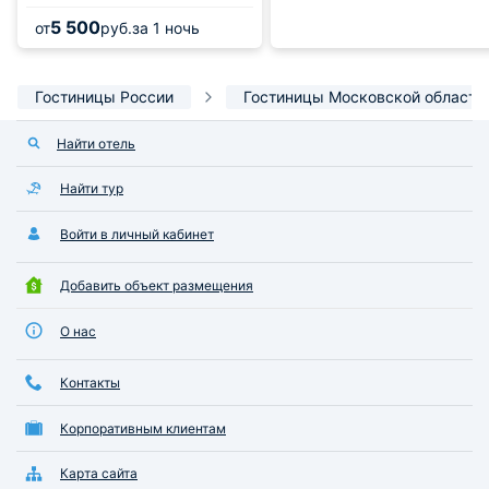
5 500
от
руб.
за 1 ночь
Гостиницы России
Гостиницы Московской области
Найти отель
Найти тур
Войти в личный кабинет
Добавить объект размещения
О нас
Контакты
Корпоративным клиентам
Карта сайта