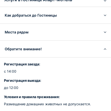
Как добраться до Гостиницы
Места рядом
Обратите внимание!
Регистрация заезда:
с 14:00
Регистрация выезда:
до 12:00
Условия и правила проживания:
Размещение домашних животных не допускается.