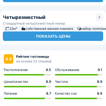
Четырехместный
Стандартный четырехместный номер
22м²
собственная ванная комната
набор полотен
ПОКАЗАТЬ ЦЕНЫ
Рейтинг гостиницы
8.9
на основе 53 отзывов
Расположение
8.5
Обслуживание
9.1
Цена/качество
8.9
Чистота
8.9
Питание
8.7
Качество сна
8.9