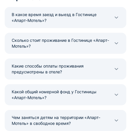
В какое время заезд и выезд в Гостинице
«Апарт-Мотель»?
Сколько стоит проживание в Гостинице «Апарт-
Мотель»?
Какие способы оплаты проживания
предусмотрены в отеле?
Какой общий номерной фонд у Гостиницы
«Апарт-Мотель»?
Чем заняться детям на территории «Апарт-
Мотель» в свободное время?