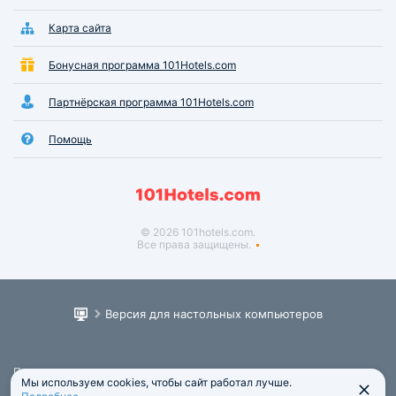
Карта сайта
Бонусная программа 101Hotels.com
Партнёрская программа 101Hotels.com
Помощь
© 2026 101hotels.com.
Все права защищены.
Версия для настольных компьютеров
Пользовательское соглашение
Мы используем cookies, чтобы сайт работал лучше.
Юридическая информация