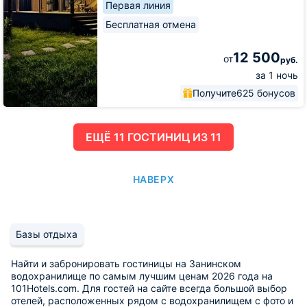
Первая линия
Бесплатная отмена
12 500
от
руб.
за 1 ночь
Получите
625 бонусов
ЕЩË 11 ГОСТИНИЦ ИЗ 11
НАВЕРХ
Базы отдыха
Найти и забронировать гостиницы на Занинском
водохранилище по самым лучшим ценам 2026 года на
101Hotels.com. Для гостей на сайте всегда большой выбор
отелей, расположенных рядом с водохранилищем с фото и